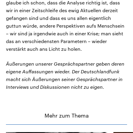
glaube ich schon, dass die Analyse richtig ist, dass
wir in einer Zeitschleife des ewig Aktuellen derzeit
gefangen sind und dass es uns allen eigentlich
guttun würde, andere Perspektiven aufs Menschsein
– wir sind ja irgendwie auch in einer Krise; man sieht
das an verschiedensten Parametern – wieder
verstärkt auch ans Licht zu holen.
Äußerungen unserer Gesprächspartner geben deren
eigene Auffassungen wieder. Der Deutschlandfunk
macht sich Äußerungen seiner Gesprächspartner in
Interviews und Diskussionen nicht zu eigen.
Mehr zum Thema