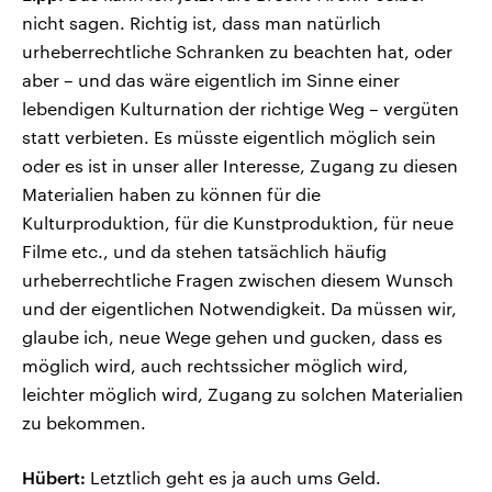
nicht sagen. Richtig ist, dass man natürlich
urheberrechtliche Schranken zu beachten hat, oder
aber – und das wäre eigentlich im Sinne einer
lebendigen Kulturnation der richtige Weg – vergüten
statt verbieten. Es müsste eigentlich möglich sein
oder es ist in unser aller Interesse, Zugang zu diesen
Materialien haben zu können für die
Kulturproduktion, für die Kunstproduktion, für neue
Filme etc., und da stehen tatsächlich häufig
urheberrechtliche Fragen zwischen diesem Wunsch
und der eigentlichen Notwendigkeit. Da müssen wir,
glaube ich, neue Wege gehen und gucken, dass es
möglich wird, auch rechtssicher möglich wird,
leichter möglich wird, Zugang zu solchen Materialien
zu bekommen.
Hübert:
Letztlich geht es ja auch ums Geld.