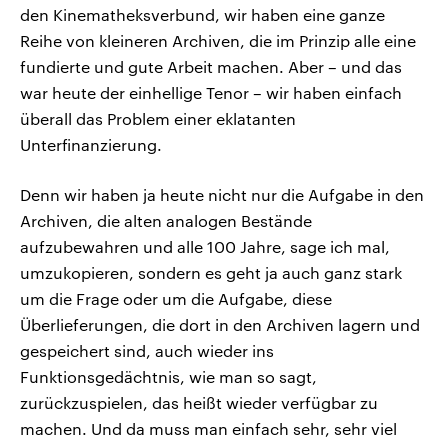
den Kinematheksverbund, wir haben eine ganze
Reihe von kleineren Archiven, die im Prinzip alle eine
fundierte und gute Arbeit machen. Aber – und das
war heute der einhellige Tenor – wir haben einfach
überall das Problem einer eklatanten
Unterfinanzierung.
Denn wir haben ja heute nicht nur die Aufgabe in den
Archiven, die alten analogen Bestände
aufzubewahren und alle 100 Jahre, sage ich mal,
umzukopieren, sondern es geht ja auch ganz stark
um die Frage oder um die Aufgabe, diese
Überlieferungen, die dort in den Archiven lagern und
gespeichert sind, auch wieder ins
Funktionsgedächtnis, wie man so sagt,
zurückzuspielen, das heißt wieder verfügbar zu
machen. Und da muss man einfach sehr, sehr viel