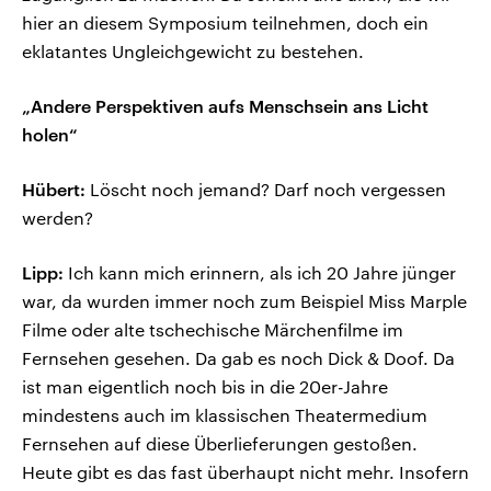
hier an diesem Symposium teilnehmen, doch ein
eklatantes Ungleichgewicht zu bestehen.
„Andere Perspektiven aufs Menschsein ans Licht
holen“
Hübert:
Löscht noch jemand? Darf noch vergessen
werden?
Lipp:
Ich kann mich erinnern, als ich 20 Jahre jünger
war, da wurden immer noch zum Beispiel Miss Marple
Filme oder alte tschechische Märchenfilme im
Fernsehen gesehen. Da gab es noch Dick & Doof. Da
ist man eigentlich noch bis in die 20er-Jahre
mindestens auch im klassischen Theatermedium
Fernsehen auf diese Überlieferungen gestoßen.
Heute gibt es das fast überhaupt nicht mehr. Insofern