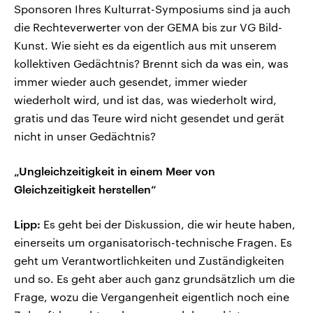
Sponsoren Ihres Kulturrat-Symposiums sind ja auch
die Rechteverwerter von der GEMA bis zur VG Bild-
Kunst. Wie sieht es da eigentlich aus mit unserem
kollektiven Gedächtnis? Brennt sich da was ein, was
immer wieder auch gesendet, immer wieder
wiederholt wird, und ist das, was wiederholt wird,
gratis und das Teure wird nicht gesendet und gerät
nicht in unser Gedächtnis?
„Ungleichzeitigkeit in einem Meer von
Gleichzeitigkeit herstellen“
Lipp:
Es geht bei der Diskussion, die wir heute haben,
einerseits um organisatorisch-technische Fragen. Es
geht um Verantwortlichkeiten und Zuständigkeiten
und so. Es geht aber auch ganz grundsätzlich um die
Frage, wozu die Vergangenheit eigentlich noch eine