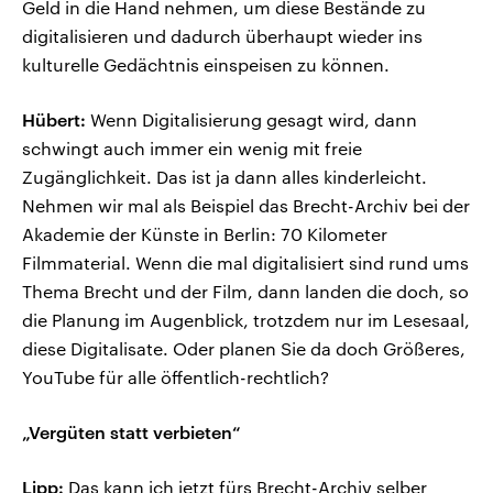
Geld in die Hand nehmen, um diese Bestände zu
digitalisieren und dadurch überhaupt wieder ins
kulturelle Gedächtnis einspeisen zu können.
Hübert:
Wenn Digitalisierung gesagt wird, dann
schwingt auch immer ein wenig mit freie
Zugänglichkeit. Das ist ja dann alles kinderleicht.
Nehmen wir mal als Beispiel das Brecht-Archiv bei der
Akademie der Künste in Berlin: 70 Kilometer
Filmmaterial. Wenn die mal digitalisiert sind rund ums
Thema Brecht und der Film, dann landen die doch, so
die Planung im Augenblick, trotzdem nur im Lesesaal,
diese Digitalisate. Oder planen Sie da doch Größeres,
YouTube für alle öffentlich-rechtlich?
„Vergüten statt verbieten“
Lipp:
Das kann ich jetzt fürs Brecht-Archiv selber