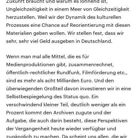
Zukunft braucht und warum es lohnend ist,
Ungleichzeitigkeit in einem Meer von Gleichzeitigkeit
herzustellen. Weil wir der Dynamik des kulturellen
Prozesses eine Chance auf Reorientierung mit diesen
Materialien geben wollen. Wir stellen fest, dass wir
sehr, sehr viel Geld ausgeben in Deutschland.
Wenn man mal alle Mittel, die es für
Medienproduktionen gibt, zusammenrechnet,
öffentlich-rechtlicher Rundfunk, Filmförderung etc.,
sind es mehr als acht Milliarden Euro. Und den
überwiegenden Großteil davon investieren wir in eine
Selbstbespiegelung des Status quo. Ein
verschwindend kleiner Teil, deutlich weniger als ein
Prozent kommt den Archiven zugute und der
Aufgabe, die auch darin besteht, diese Perspektiven
der Vergangenheit heute wieder verfügbar und
zugänglich zu machen. Da scheint uns allen, die wir