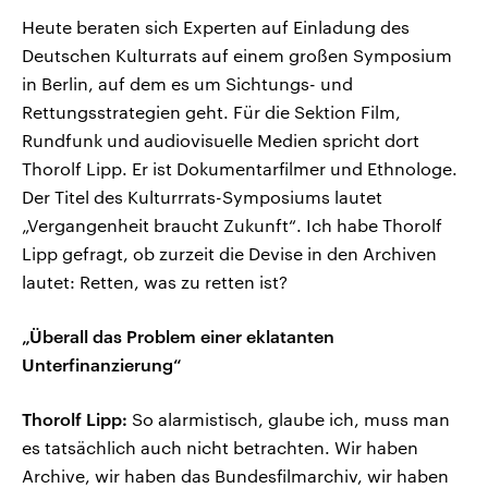
Heute beraten sich Experten auf Einladung des
Deutschen Kulturrats auf einem großen Symposium
in Berlin, auf dem es um Sichtungs- und
Rettungsstrategien geht. Für die Sektion Film,
Rundfunk und audiovisuelle Medien spricht dort
Thorolf Lipp. Er ist Dokumentarfilmer und Ethnologe.
Der Titel des Kulturrrats-Symposiums lautet
„Vergangenheit braucht Zukunft“. Ich habe Thorolf
Lipp gefragt, ob zurzeit die Devise in den Archiven
lautet: Retten, was zu retten ist?
„Überall das Problem einer eklatanten
Unterfinanzierung“
Thorolf Lipp:
So alarmistisch, glaube ich, muss man
es tatsächlich auch nicht betrachten. Wir haben
Archive, wir haben das Bundesfilmarchiv, wir haben