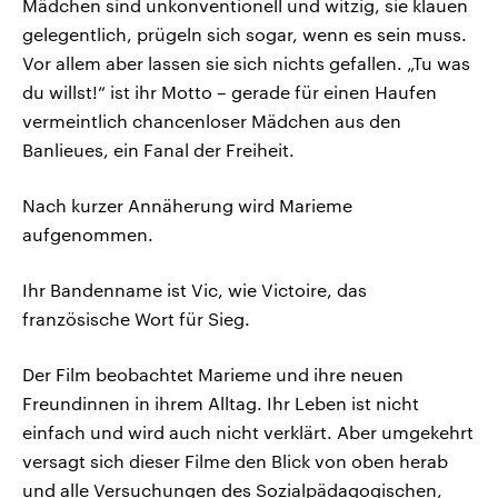
Mädchen sind unkonventionell und witzig, sie klauen
gelegentlich, prügeln sich sogar, wenn es sein muss.
Vor allem aber lassen sie sich nichts gefallen. „Tu was
du willst!“ ist ihr Motto – gerade für einen Haufen
vermeintlich chancenloser Mädchen aus den
Banlieues, ein Fanal der Freiheit.
Nach kurzer Annäherung wird Marieme
aufgenommen.
Ihr Bandenname ist Vic, wie Victoire, das
französische Wort für Sieg.
Der Film beobachtet Marieme und ihre neuen
Freundinnen in ihrem Alltag. Ihr Leben ist nicht
einfach und wird auch nicht verklärt. Aber umgekehrt
versagt sich dieser Filme den Blick von oben herab
und alle Versuchungen des Sozialpädagogischen,