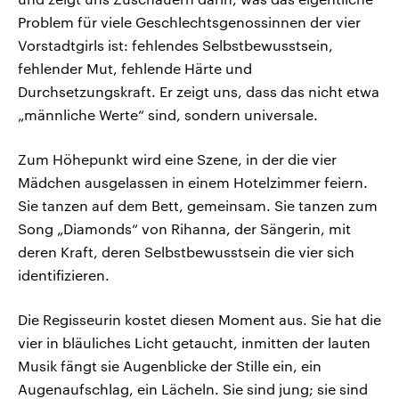
Problem für viele Geschlechtsgenossinnen der vier
Vorstadtgirls ist: fehlendes Selbstbewusstsein,
fehlender Mut, fehlende Härte und
Durchsetzungskraft. Er zeigt uns, dass das nicht etwa
„männliche Werte“ sind, sondern universale.
Zum Höhepunkt wird eine Szene, in der die vier
Mädchen ausgelassen in einem Hotelzimmer feiern.
Sie tanzen auf dem Bett, gemeinsam. Sie tanzen zum
Song „Diamonds“ von Rihanna, der Sängerin, mit
deren Kraft, deren Selbstbewusstsein die vier sich
identifizieren.
Die Regisseurin kostet diesen Moment aus. Sie hat die
vier in bläuliches Licht getaucht, inmitten der lauten
Musik fängt sie Augenblicke der Stille ein, ein
Augenaufschlag, ein Lächeln. Sie sind jung; sie sind