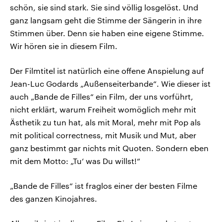
schön, sie sind stark. Sie sind völlig losgelöst. Und
ganz langsam geht die Stimme der Sängerin in ihre
Stimmen über. Denn sie haben eine eigene Stimme.
Wir hören sie in diesem Film.
Der Filmtitel ist natürlich eine offene Anspielung auf
Jean-Luc Godards „Außenseiterbande“. Wie dieser ist
auch „Bande de Filles“ ein Film, der uns vorführt,
nicht erklärt, warum Freiheit womöglich mehr mit
Ästhetik zu tun hat, als mit Moral, mehr mit Pop als
mit political correctness, mit Musik und Mut, aber
ganz bestimmt gar nichts mit Quoten. Sondern eben
mit dem Motto: „Tu‘ was Du willst!“
„Bande de Filles“ ist fraglos einer der besten Filme
des ganzen Kinojahres.