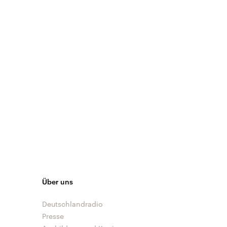
Über uns
Deutschlandradio
Presse