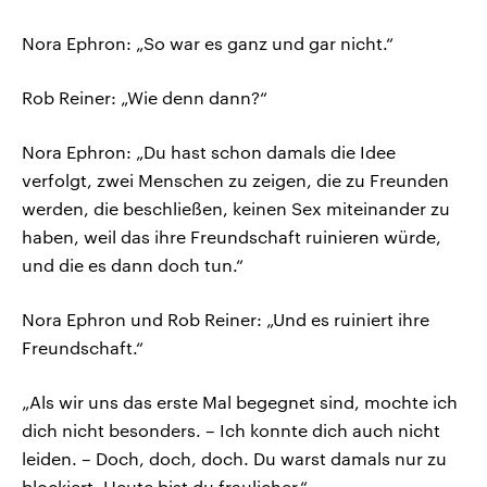
Nora Ephron: „So war es ganz und gar nicht.“
Rob Reiner: „Wie denn dann?“
Nora Ephron: „Du hast schon damals die Idee
verfolgt, zwei Menschen zu zeigen, die zu Freunden
werden, die beschließen, keinen Sex miteinander zu
haben, weil das ihre Freundschaft ruinieren würde,
und die es dann doch tun.“
Nora Ephron und Rob Reiner: „Und es ruiniert ihre
Freundschaft.“
„Als wir uns das erste Mal begegnet sind, mochte ich
dich nicht besonders. – Ich konnte dich auch nicht
leiden. – Doch, doch, doch. Du warst damals nur zu
blockiert. Heute bist du fraulicher.“