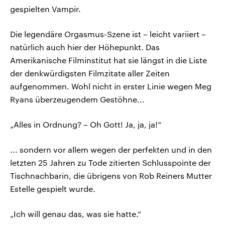
gespielten Vampir.
Die legendäre Orgasmus-Szene ist – leicht variiert –
natürlich auch hier der Höhepunkt. Das
Amerikanische Filminstitut hat sie längst in die Liste
der denkwürdigsten Filmzitate aller Zeiten
aufgenommen. Wohl nicht in erster Linie wegen Meg
Ryans überzeugendem Gestöhne...
„Alles in Ordnung? – Oh Gott! Ja, ja, ja!“
... sondern vor allem wegen der perfekten und in den
letzten 25 Jahren zu Tode zitierten Schlusspointe der
Tischnachbarin, die übrigens von Rob Reiners Mutter
Estelle gespielt wurde.
„Ich will genau das, was sie hatte.“