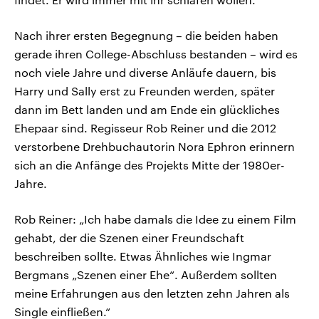
Nach ihrer ersten Begegnung – die beiden haben
gerade ihren College-Abschluss bestanden – wird es
noch viele Jahre und diverse Anläufe dauern, bis
Harry und Sally erst zu Freunden werden, später
dann im Bett landen und am Ende ein glückliches
Ehepaar sind. Regisseur Rob Reiner und die 2012
verstorbene Drehbuchautorin Nora Ephron erinnern
sich an die Anfänge des Projekts Mitte der 1980er-
Jahre.
Rob Reiner: „Ich habe damals die Idee zu einem Film
gehabt, der die Szenen einer Freundschaft
beschreiben sollte. Etwas Ähnliches wie Ingmar
Bergmans „Szenen einer Ehe“. Außerdem sollten
meine Erfahrungen aus den letzten zehn Jahren als
Single einfließen.“