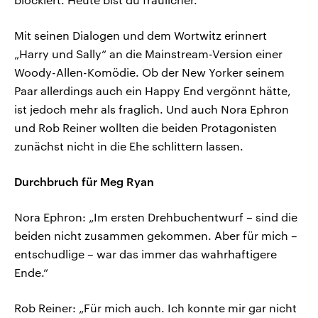
Mit seinen Dialogen und dem Wortwitz erinnert
„Harry und Sally“ an die Mainstream-Version einer
Woody-Allen-Komödie. Ob der New Yorker seinem
Paar allerdings auch ein Happy End vergönnt hätte,
ist jedoch mehr als fraglich. Und auch Nora Ephron
und Rob Reiner wollten die beiden Protagonisten
zunächst nicht in die Ehe schlittern lassen.
Durchbruch für Meg Ryan
Nora Ephron: „Im ersten Drehbuchentwurf – sind die
beiden nicht zusammen gekommen. Aber für mich –
entschudlige – war das immer das wahrhaftigere
Ende.“
Rob Reiner: „Für mich auch. Ich konnte mir gar nicht