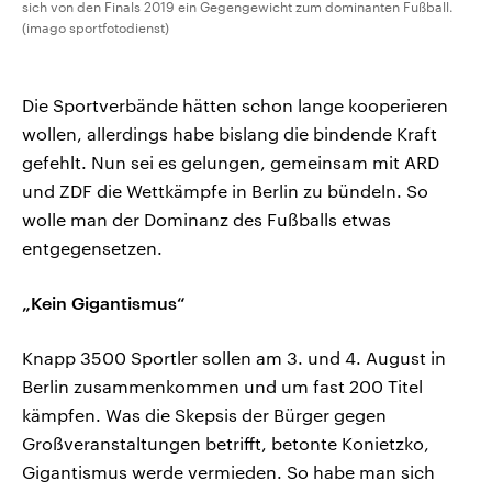
sich von den Finals 2019 ein Gegengewicht zum dominanten Fußball.
(imago sportfotodienst)
Die Sportverbände hätten schon lange kooperieren
wollen, allerdings habe bislang die bindende Kraft
gefehlt. Nun sei es gelungen, gemeinsam mit ARD
und ZDF die Wettkämpfe in Berlin zu bündeln. So
wolle man der Dominanz des Fußballs etwas
entgegensetzen.
„Kein Gigantismus“
Knapp 3500 Sportler sollen am 3. und 4. August in
Berlin zusammenkommen und um fast 200 Titel
kämpfen. Was die Skepsis der Bürger gegen
Großveranstaltungen betrifft, betonte Konietzko,
Gigantismus werde vermieden. So habe man sich