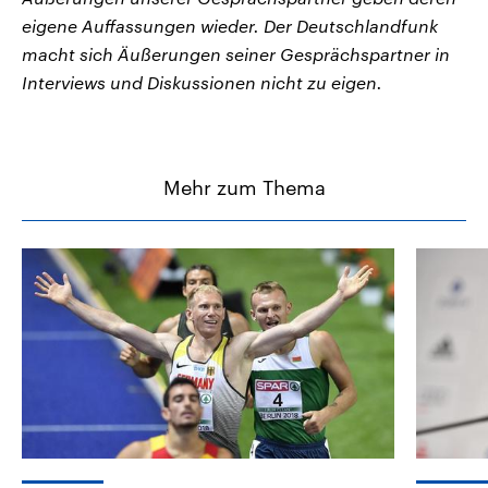
eigene Auffassungen wieder. Der Deutschlandfunk
macht sich Äußerungen seiner Gesprächspartner in
Interviews und Diskussionen nicht zu eigen.
Mehr zum Thema