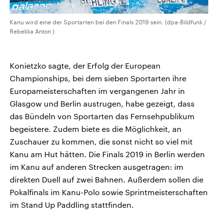
Kanu wird eine der Sportarten bei den Finals 2019 sein. (dpa-Bildfunk /
Rebekka Anton )
Konietzko sagte, der Erfolg der European
Championships, bei dem sieben Sportarten ihre
Europameisterschaften im vergangenen Jahr in
Glasgow und Berlin austrugen, habe gezeigt, dass
das Bündeln von Sportarten das Fernsehpublikum
begeistere. Zudem biete es die Möglichkeit, an
Zuschauer zu kommen, die sonst nicht so viel mit
Kanu am Hut hätten. Die Finals 2019 in Berlin werden
im Kanu auf anderen Strecken ausgetragen: im
direkten Duell auf zwei Bahnen. Außerdem sollen die
Pokalfinals im Kanu-Polo sowie Sprintmeisterschaften
im Stand Up Paddling stattfinden.