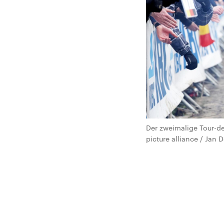
Der zweimalige Tour-de
picture alliance / Jan 