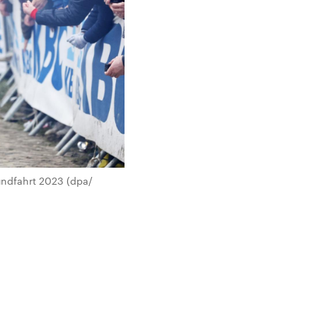
undfahrt 2023 (dpa/