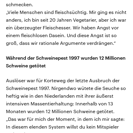
schmecken.
„Viele Menschen sind fleischsüchtig. Mir ging es nicht
anders, ich bin seit 20 Jahren Vegetarier, aber ich war
ein überzeugter Fleischesser. Wir haben Angst vor
einem fleischlosen Dasein. Und diese Angst ist so
groß, dass wir rationale Argumente verdrängen.“
Während der Schweinepest 1997 wurden 12 Millionen
Schweine getötet
Auslöser war für Korteweg der letzte Ausbruch der
Schweinepest 1997. Nirgendwo wütete die Seuche so
heftig wie in den Niederlanden mit ihrer äußerst
intensiven Massentierhaltung: Innerhalb von 13
Monaten wurden 12 Millionen Schweine getötet.
„Das war für mich der Moment, in dem ich mir sagte:
In diesem elenden System willst du kein Mitspieler