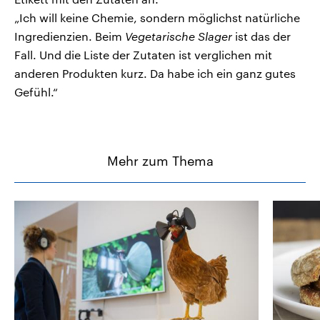
„Ich will keine Chemie, sondern möglichst natürliche
Ingredienzien. Beim
Vegetarische Slager
ist das der
Fall. Und die Liste der Zutaten ist verglichen mit
anderen Produkten kurz. Da habe ich ein ganz gutes
Gefühl.“
Mehr zum Thema