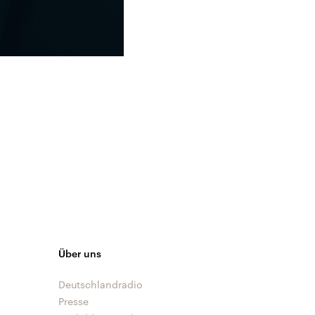
Über uns
Deutschlandradio
Presse