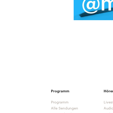
Programm
Höre
Programm
Lives
Alle Sendungen
Audi