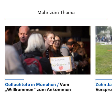
Mehr zum Thema
Geflüchtete in München
Vom
Zehn Ja
„Willkommen“ zum Ankommen
Verspre