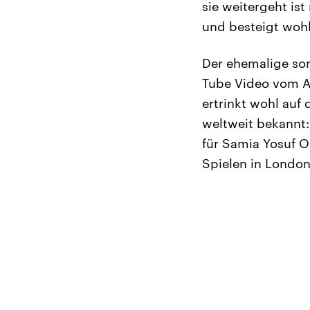
sie weitergeht ist
und besteigt wohl
Der ehemalige som
Tube Video vom Au
ertrinkt wohl auf 
weltweit bekannt:
für Samia Yosuf 
Spielen in London