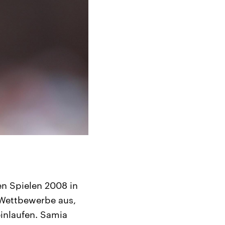
n Spielen 2008 in
t-Wettbewerbe aus,
einlaufen. Samia