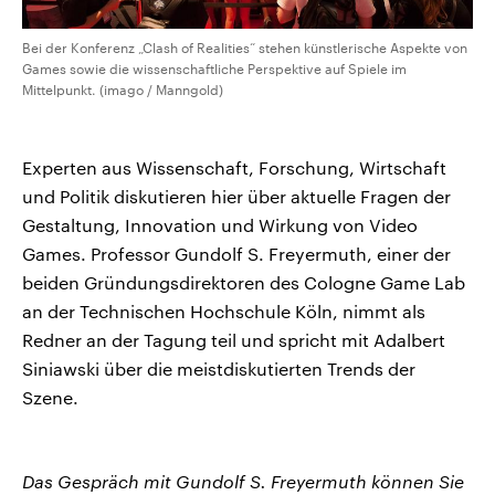
Bei der Konferenz „Clash of Realities“ stehen künstlerische Aspekte von
Games sowie die wissenschaftliche Perspektive auf Spiele im
Mittelpunkt. (imago / Manngold)
Experten aus Wissenschaft, Forschung, Wirtschaft
und Politik diskutieren hier über aktuelle Fragen der
Gestaltung, Innovation und Wirkung von Video
Games. Professor Gundolf S. Freyermuth, einer der
beiden Gründungsdirektoren des Cologne Game Lab
an der Technischen Hochschule Köln, nimmt als
Redner an der Tagung teil und spricht mit Adalbert
Siniawski über die meistdiskutierten Trends der
Szene.
Das Gespräch mit Gundolf S. Freyermuth können Sie