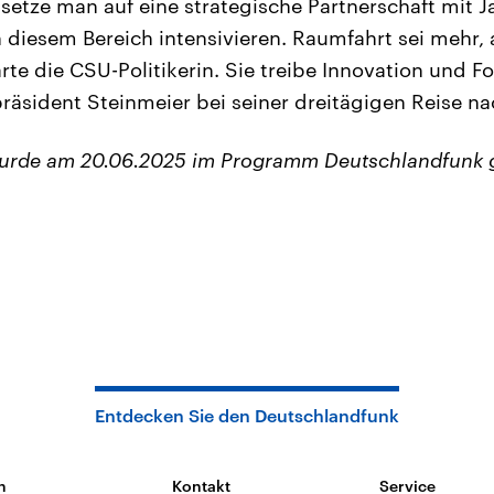
, setze man auf eine strategische Partnerschaft mit
 diesem Bereich intensivieren. Raumfahrt sei mehr, 
ärte die CSU-Politikerin. Sie treibe Innovation und Fo
räsident Steinmeier bei seiner dreitägigen Reise na
wurde am 20.06.2025 im Programm Deutschlandfunk 
Entdecken Sie den Deutschlandfunk
n
Kontakt
Service