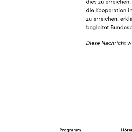
dies zu erreichen
die Kooperation in
zu erreichen, erkl
begleitet Bundesp
Diese Nachricht 
Programm
Höre