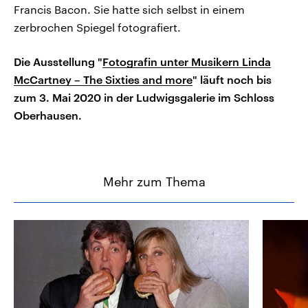
Francis Bacon. Sie hatte sich selbst in einem
zerbrochen Spiegel fotografiert.
Die Ausstellung "
Fotografin unter Musikern Linda
McCartney – The Sixties and more
" läuft noch bis
zum 3. Mai 2020 in der Ludwigsgalerie im Schloss
Oberhausen.
Mehr zum Thema