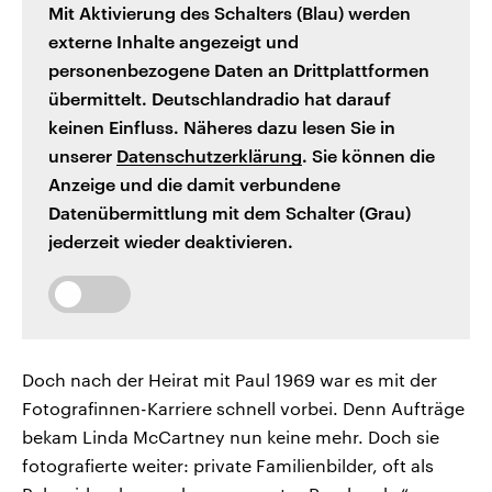
Mit Aktivierung des Schalters (Blau) werden
externe Inhalte angezeigt und
personenbezogene Daten an Drittplattformen
übermittelt. Deutschlandradio hat darauf
keinen Einfluss. Näheres dazu lesen Sie in
unserer
Datenschutzerklärung
. Sie können die
Anzeige und die damit verbundene
Datenübermittlung mit dem Schalter (Grau)
jederzeit wieder deaktivieren.
Doch nach der Heirat mit Paul 1969 war es mit der
Fotografinnen-Karriere schnell vorbei. Denn Aufträge
bekam Linda McCartney nun keine mehr. Doch sie
fotografierte weiter: private Familienbilder, oft als