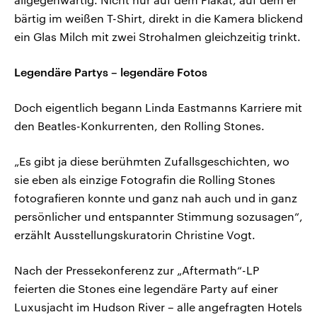
bärtig im weißen T-Shirt, direkt in die Kamera blickend
ein Glas Milch mit zwei Strohalmen gleichzeitig trinkt.
Legendäre Partys – legendäre Fotos
Doch eigentlich begann Linda Eastmanns Karriere mit
den Beatles-Konkurrenten, den Rolling Stones.
„Es gibt ja diese berühmten Zufallsgeschichten, wo
sie eben als einzige Fotografin die Rolling Stones
fotografieren konnte und ganz nah auch und in ganz
persönlicher und entspannter Stimmung sozusagen“,
erzählt Ausstellungskuratorin Christine Vogt.
Nach der Pressekonferenz zur „Aftermath“-LP
feierten die Stones eine legendäre Party auf einer
Luxusjacht im Hudson River – alle angefragten Hotels