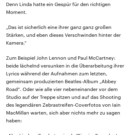
Denn Linda hatte ein Gespür für den richtigen
Moment.
„Das ist sicherlich eine ihrer ganz ganz großen
Stärken, und eben dieses Verschwinden hinter der
Kamera.“
Zum Beispiel John Lennon und Paul McCartney:
beide lächelnd versunken in die Überarbeitung ihrer
Lyrics während der Aufnahmen zum letzten,
gemeinsam produzierten Beatles-Album „Abbey
Road“. Oder wie alle vier nebeneinander vor dem
Studio auf der Treppe sitzen und auf das Shooting
des legendären Zebrastreifen-Coverfotos von Iain
MacMillan warten, sich aber nichts mehr zu sagen
haben: