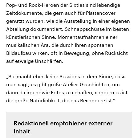
Pop- und Rock-Heroen der Sixties sind lebendige
Zeitdokumente, die gern auch für Plattencover
genutzt wurden, wie die Ausstellung in einer eigenen
Abteilung dokumentiert. Schnappschüsse im besten
künstlerischen Sinne. Momentaufnahmen einer
musikalischen Ära, die durch ihren spontanen
Bildaufbau wirken, oft in Bewegung, ohne Rücksicht
auf etwaige Unschärfen.
„Sie macht eben keine Sessions in dem Sinne, dass
man sagt, es gibt große Atelier-Geschichten, um
dann da irgendwie Fotos zu schaffen, sondern es ist
die große Natürlichkeit, die das Besondere ist.“
Redaktionell empfohlener externer
Inhalt