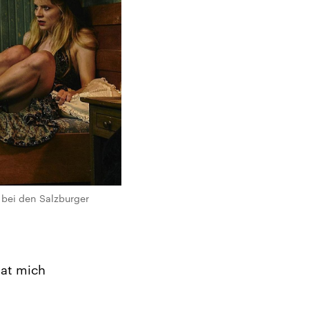
bei den Salzburger
hat mich