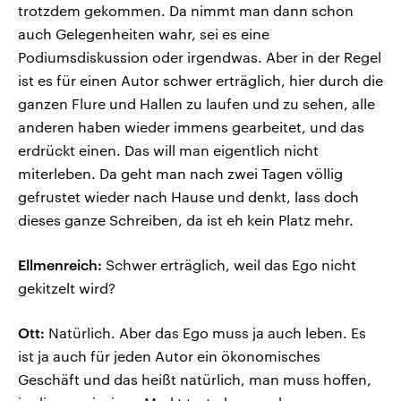
trotzdem gekommen. Da nimmt man dann schon
auch Gelegenheiten wahr, sei es eine
Podiumsdiskussion oder irgendwas. Aber in der Regel
ist es für einen Autor schwer erträglich, hier durch die
ganzen Flure und Hallen zu laufen und zu sehen, alle
anderen haben wieder immens gearbeitet, und das
erdrückt einen. Das will man eigentlich nicht
miterleben. Da geht man nach zwei Tagen völlig
gefrustet wieder nach Hause und denkt, lass doch
dieses ganze Schreiben, da ist eh kein Platz mehr.
Ellmenreich:
Schwer erträglich, weil das Ego nicht
gekitzelt wird?
Ott:
Natürlich. Aber das Ego muss ja auch leben. Es
ist ja auch für jeden Autor ein ökonomisches
Geschäft und das heißt natürlich, man muss hoffen,