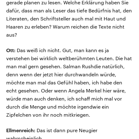
gerade planen zu lesen. Welche Erklärung haben Sie
dafür, dass man als Leser das tiefe Bedürfnis hat, den
Literaten, den Schriftsteller auch mal mit Haut und
Haaren zu erleben? Warum reichen die Texte nicht
aus?
Ott:
Das weiß ich nicht. Gut, man kann es ja
verstehen bei wirklich weltberühmten Leuten. Die hat
man mal gern gesehen. Salman Rushdie natürlich,
denn wenn der jetzt hier durchwandeln würde,
möchte man mal das Gefühl haben, ich habe den
echt gesehen. Oder wenn Angela Merkel hier wäre,
würde man auch denken, ich schaff mich mal vor
durch die Menge und möchte irgendwie ein
Zipfelchen von ihr noch mitkriegen.
Ellmenreich:
Das ist dann pure Neugier
wahrscheinlich.