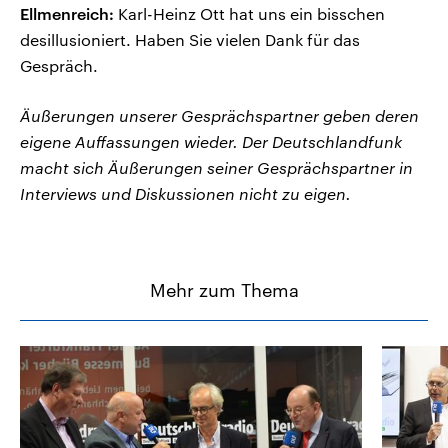
Ellmenreich:
Karl-Heinz Ott hat uns ein bisschen
desillusioniert. Haben Sie vielen Dank für das
Gespräch.
Äußerungen unserer Gesprächspartner geben deren
eigene Auffassungen wieder. Der Deutschlandfunk
macht sich Äußerungen seiner Gesprächspartner in
Interviews und Diskussionen nicht zu eigen.
Mehr zum Thema