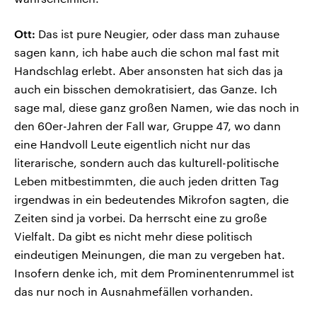
Ott:
Das ist pure Neugier, oder dass man zuhause
sagen kann, ich habe auch die schon mal fast mit
Handschlag erlebt. Aber ansonsten hat sich das ja
auch ein bisschen demokratisiert, das Ganze. Ich
sage mal, diese ganz großen Namen, wie das noch in
den 60er-Jahren der Fall war, Gruppe 47, wo dann
eine Handvoll Leute eigentlich nicht nur das
literarische, sondern auch das kulturell-politische
Leben mitbestimmten, die auch jeden dritten Tag
irgendwas in ein bedeutendes Mikrofon sagten, die
Zeiten sind ja vorbei. Da herrscht eine zu große
Vielfalt. Da gibt es nicht mehr diese politisch
eindeutigen Meinungen, die man zu vergeben hat.
Insofern denke ich, mit dem Prominentenrummel ist
das nur noch in Ausnahmefällen vorhanden.