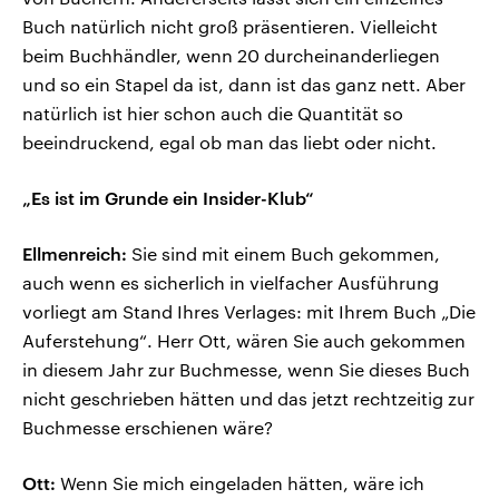
Buch natürlich nicht groß präsentieren. Vielleicht
beim Buchhändler, wenn 20 durcheinanderliegen
und so ein Stapel da ist, dann ist das ganz nett. Aber
natürlich ist hier schon auch die Quantität so
beeindruckend, egal ob man das liebt oder nicht.
„Es ist im Grunde ein Insider-Klub“
Ellmenreich:
Sie sind mit einem Buch gekommen,
auch wenn es sicherlich in vielfacher Ausführung
vorliegt am Stand Ihres Verlages: mit Ihrem Buch „Die
Auferstehung“. Herr Ott, wären Sie auch gekommen
in diesem Jahr zur Buchmesse, wenn Sie dieses Buch
nicht geschrieben hätten und das jetzt rechtzeitig zur
Buchmesse erschienen wäre?
Ott:
Wenn Sie mich eingeladen hätten, wäre ich