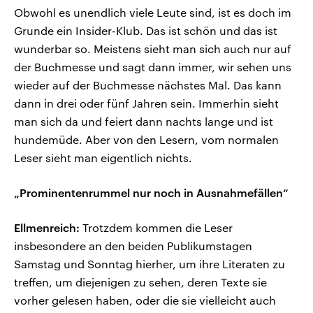
Obwohl es unendlich viele Leute sind, ist es doch im
Grunde ein Insider-Klub. Das ist schön und das ist
wunderbar so. Meistens sieht man sich auch nur auf
der Buchmesse und sagt dann immer, wir sehen uns
wieder auf der Buchmesse nächstes Mal. Das kann
dann in drei oder fünf Jahren sein. Immerhin sieht
man sich da und feiert dann nachts lange und ist
hundemüde. Aber von den Lesern, vom normalen
Leser sieht man eigentlich nichts.
„Prominentenrummel nur noch in Ausnahmefällen“
Ellmenreich:
Trotzdem kommen die Leser
insbesondere an den beiden Publikumstagen
Samstag und Sonntag hierher, um ihre Literaten zu
treffen, um diejenigen zu sehen, deren Texte sie
vorher gelesen haben, oder die sie vielleicht auch