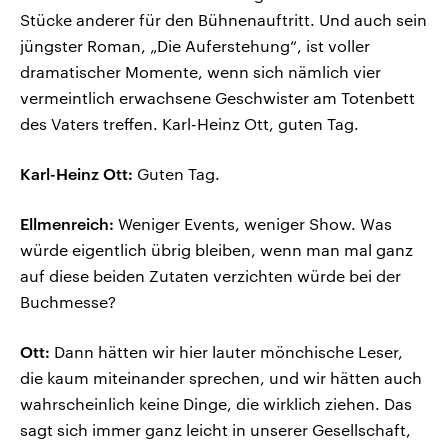
Stücke anderer für den Bühnenauftritt. Und auch sein
jüngster Roman, „Die Auferstehung“, ist voller
dramatischer Momente, wenn sich nämlich vier
vermeintlich erwachsene Geschwister am Totenbett
des Vaters treffen. Karl-Heinz Ott, guten Tag.
Karl-Heinz Ott:
Guten Tag.
Ellmenreich:
Weniger Events, weniger Show. Was
würde eigentlich übrig bleiben, wenn man mal ganz
auf diese beiden Zutaten verzichten würde bei der
Buchmesse?
Ott:
Dann hätten wir hier lauter mönchische Leser,
die kaum miteinander sprechen, und wir hätten auch
wahrscheinlich keine Dinge, die wirklich ziehen. Das
sagt sich immer ganz leicht in unserer Gesellschaft,