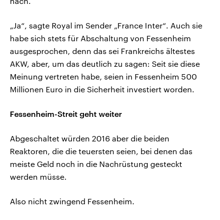
nach.
„Ja“, sagte Royal im Sender „France Inter“. Auch sie
habe sich stets für Abschaltung von Fessenheim
ausgesprochen, denn das sei Frankreichs ältestes
AKW, aber, um das deutlich zu sagen: Seit sie diese
Meinung vertreten habe, seien in Fessenheim 500
Millionen Euro in die Sicherheit investiert worden.
Fessenheim-Streit geht weiter
Abgeschaltet würden 2016 aber die beiden
Reaktoren, die die teuersten seien, bei denen das
meiste Geld noch in die Nachrüstung gesteckt
werden müsse.
Also nicht zwingend Fessenheim.