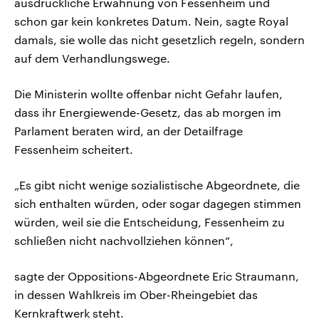
ausdrückliche Erwähnung von Fessenheim und
schon gar kein konkretes Datum. Nein, sagte Royal
damals, sie wolle das nicht gesetzlich regeln, sondern
auf dem Verhandlungswege.
Die Ministerin wollte offenbar nicht Gefahr laufen,
dass ihr Energiewende-Gesetz, das ab morgen im
Parlament beraten wird, an der Detailfrage
Fessenheim scheitert.
„Es gibt nicht wenige sozialistische Abgeordnete, die
sich enthalten würden, oder sogar dagegen stimmen
würden, weil sie die Entscheidung, Fessenheim zu
schließen nicht nachvollziehen können“,
sagte der Oppositions-Abgeordnete Eric Straumann,
in dessen Wahlkreis im Ober-Rheingebiet das
Kernkraftwerk steht.