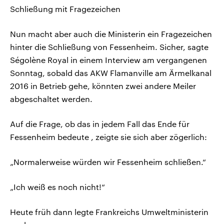
Schließung mit Fragezeichen
Nun macht aber auch die Ministerin ein Fragezeichen
hinter die Schließung von Fessenheim. Sicher, sagte
Ségolène Royal in einem Interview am vergangenen
Sonntag, sobald das AKW Flamanville am Ärmelkanal
2016 in Betrieb gehe, könnten zwei andere Meiler
abgeschaltet werden.
Auf die Frage, ob das in jedem Fall das Ende für
Fessenheim bedeute , zeigte sie sich aber zögerlich:
„Normalerweise würden wir Fessenheim schließen.“
„Ich weiß es noch nicht!“
Heute früh dann legte Frankreichs Umweltministerin