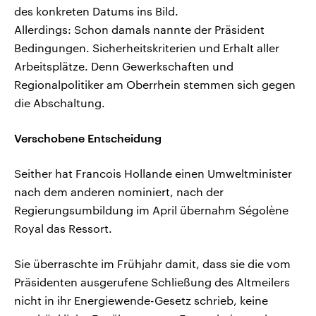
des konkreten Datums ins Bild.
Allerdings: Schon damals nannte der Präsident
Bedingungen. Sicherheitskriterien und Erhalt aller
Arbeitsplätze. Denn Gewerkschaften und
Regionalpolitiker am Oberrhein stemmen sich gegen
die Abschaltung.
Verschobene Entscheidung
Seither hat Francois Hollande einen Umweltminister
nach dem anderen nominiert, nach der
Regierungsumbildung im April übernahm Ségolène
Royal das Ressort.
Sie überraschte im Frühjahr damit, dass sie die vom
Präsidenten ausgerufene Schließung des Altmeilers
nicht in ihr Energiewende-Gesetz schrieb, keine