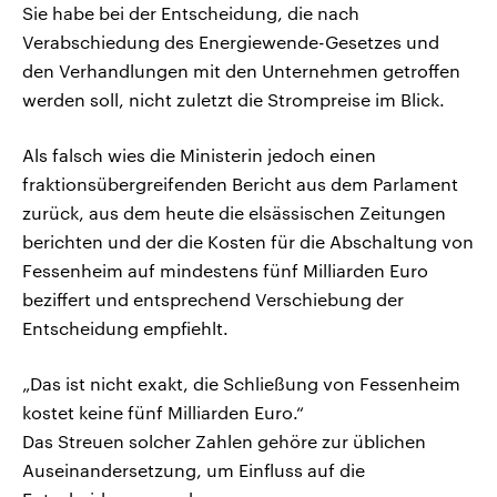
Sie habe bei der Entscheidung, die nach
Verabschiedung des Energiewende-Gesetzes und
den Verhandlungen mit den Unternehmen getroffen
werden soll, nicht zuletzt die Strompreise im Blick.
Als falsch wies die Ministerin jedoch einen
fraktionsübergreifenden Bericht aus dem Parlament
zurück, aus dem heute die elsässischen Zeitungen
berichten und der die Kosten für die Abschaltung von
Fessenheim auf mindestens fünf Milliarden Euro
beziffert und entsprechend Verschiebung der
Entscheidung empfiehlt.
„Das ist nicht exakt, die Schließung von Fessenheim
kostet keine fünf Milliarden Euro.“
Das Streuen solcher Zahlen gehöre zur üblichen
Auseinandersetzung, um Einfluss auf die