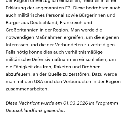
der Region unverzüglich einstellen, heißt es in einer
Erklärung der sogenannten E3. Diese bedrohten auch
auch militärisches Personal sowie Bürgerinnen und
Bürger aus Deutschland, Frankreich und
Großbritannien in der Region. Man werde die
notwendigen Maßnahmen ergreifen, um die eigenen
Interessen und die der Verbündeten zu verteidigen.
Falls nötig könne dies auch verhältnismäßige
militärische Defensivmaßnahmen einschließen, um
die Fähigkeit des Iran, Raketen und Drohnen
abzufeuern, an der Quelle zu zerstören. Dazu werde
man mit den USA und den Verbündeten in der Region
zusammenarbeiten.
Diese Nachricht wurde am 01.03.2026 im Programm
Deutschlandfunk gesendet.