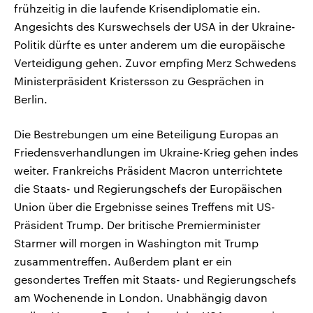
frühzeitig in die laufende Krisendiplomatie ein.
Angesichts des Kurswechsels der USA in der Ukraine-
Politik dürfte es unter anderem um die europäische
Verteidigung gehen. Zuvor empfing Merz Schwedens
Ministerpräsident Kristersson zu Gesprächen in
Berlin.
Die Bestrebungen um eine Beteiligung Europas an
Friedensverhandlungen im Ukraine-Krieg gehen indes
weiter. Frankreichs Präsident Macron unterrichtete
die Staats- und Regierungschefs der Europäischen
Union über die Ergebnisse seines Treffens mit US-
Präsident Trump. Der britische Premierminister
Starmer will morgen in Washington mit Trump
zusammentreffen. Außerdem plant er ein
gesondertes Treffen mit Staats- und Regierungschefs
am Wochenende in London. Unabhängig davon