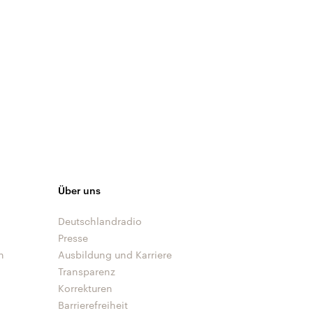
Über uns
Deutschlandradio
Presse
n
Ausbildung und Karriere
Transparenz
Korrekturen
Barrierefreiheit