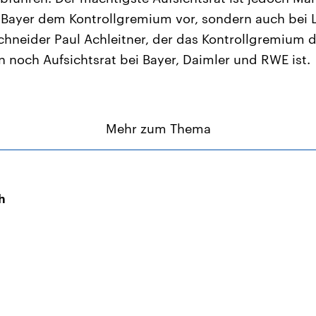
ei Bayer dem Kontrollgremium vor, sondern auch bei
chneider Paul Achleitner, der das Kontrollgremium 
n noch Aufsichtsrat bei Bayer, Daimler und RWE ist.
Mehr zum Thema
h