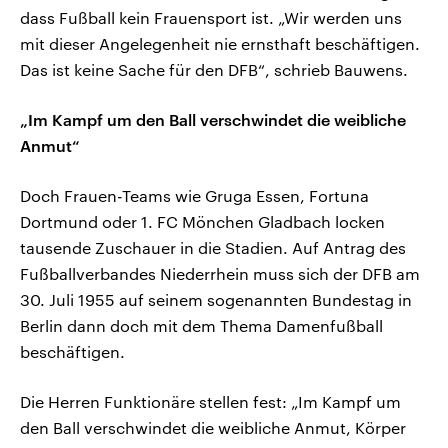
dass Fußball kein Frauensport ist. „Wir werden uns
mit dieser Angelegenheit nie ernsthaft beschäftigen.
Das ist keine Sache für den DFB“, schrieb Bauwens.
„Im Kampf um den Ball verschwindet die weibliche
Anmut“
Doch Frauen-Teams wie Gruga Essen, Fortuna
Dortmund oder 1. FC Mönchen Gladbach locken
tausende Zuschauer in die Stadien. Auf Antrag des
Fußballverbandes Niederrhein muss sich der DFB am
30. Juli 1955 auf seinem sogenannten Bundestag in
Berlin dann doch mit dem Thema Damenfußball
beschäftigen.
Die Herren Funktionäre stellen fest: „Im Kampf um
den Ball verschwindet die weibliche Anmut, Körper