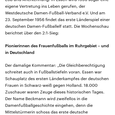
eigene Vertretung ins Leben gerufen, der
Westdeutsche Damen-Fußball-Verband e.V. Und am
23. September 1956 findet das erste Länderspiel einer
deutschen Damen-Fußballelf statt. Die Wochenschau
berichtet über den 2:1-Sieg:
Pionierinnen des Frauenfußballs im Ruhrgebiet – und
in Deutschland
Der damalige Kommentar: „Die Gleichberechtigung
schreitet auch in Fußballstiefeln voran. Essen war
Schauplatz des ersten Länderkampfes der deutschen
Frauen in Schwarz-weiß gegen Holland. 18.000
Zuschauer waren Zeuge dieses historischen Tages.
Der Name Beckmann wird zweifellos in die
Damenfußballgeschichte eingehen, denn die
Mittelstürmerin schoss das erste deutsche