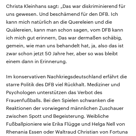
Christa Kleinhans sagt: „Das war diskriminierend für
uns gewesen. Und beschämend für den DFB. Ich
kann mich natürlich an die Quereleien und die
Quälereien, kann man schon sagen, vom DFB kann
ich mich gut erinnern, Das war dermaßen schäbig,
gemein, wie man uns behandelt hat, ja, also das ist
zwar schon jetzt 50 Jahre her, aber so was bleibt
einem dann in Erinnerung.
Im konservativen Nachkriegsdeutschland erfährt die
starre Politik des DFB viel Rückhalt. Mediziner und
Psychologen unterstützen das Verbot des
Frauenfußballs. Bei den Spielen schwanken die
Reaktionen der vorwiegend männlichen Zuschauer
zwischen Spott und Begeisterung. Weibliche
Fußballpioniere wie Erika Flügge und Helga Nell von
Rhenania Essen oder Waltraud Christian von Fortuna