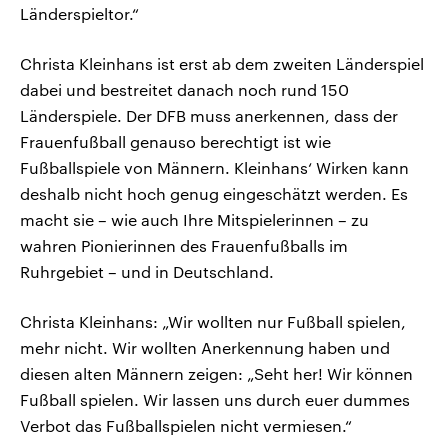
Länderspieltor.“
Christa Kleinhans ist erst ab dem zweiten Länderspiel
dabei und bestreitet danach noch rund 150
Länderspiele. Der DFB muss anerkennen, dass der
Frauenfußball genauso berechtigt ist wie
Fußballspiele von Männern. Kleinhans‘ Wirken kann
deshalb nicht hoch genug eingeschätzt werden. Es
macht sie – wie auch Ihre Mitspielerinnen – zu
wahren Pionierinnen des Frauenfußballs im
Ruhrgebiet – und in Deutschland.
Christa Kleinhans: „Wir wollten nur Fußball spielen,
mehr nicht. Wir wollten Anerkennung haben und
diesen alten Männern zeigen: „Seht her! Wir können
Fußball spielen. Wir lassen uns durch euer dummes
Verbot das Fußballspielen nicht vermiesen.“