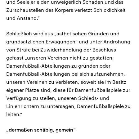
und Seele erleiden unweigerlich Schaden und das
Zurschaustellen des Körpers verletzt Schicklichkeit
und Anstand.“
Schließlich wird aus „ästhetischen Gründen und
grundsätzlichen Erwägungen“ und unter Androhung
von Strafe bei Zuwiderhandlung der Beschluss
gefasst „unseren Vereinen nicht zu gestatten,
Damenfußball-Abteilungen zu gründen oder
Damenfußball-Abteilungen bei sich aufzunehmen,
unseren Vereinen zu verbieten, soweit sie im Besitz
eigener Plätze sind, diese für Damenfußballspiele zur
Verfügung zu stellen, unseren Schieds- und
Linienrichtern zu untersagen, Damenfußballspiele zu
leiten.“
„dermaßen schäbig, gemein“