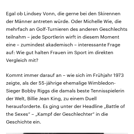
Egal ob Lindsey Vonn, die gerne bei den Skirennen
der Männer antreten würde. Oder Michelle Wie, die
mehrfach an Golf-Turnieren des anderen Geschlechts
teilnahm – jede Sportlerin wirft in diesem Moment
eine – zumindest akademisch – interessante Frage
auf: Wie gut halten Frauen im Sport im direkten
Vergleich mit?
Kommt immer darauf an – wie sich im Frühjahr 1973
zeigte, als der 55-jährige ehemalige Wimbledon-
Sieger Bobby Riggs die damals beste Tennisspielerin
der Welt, Billie Jean King, zu einem Duell
herausforderte. Es ging unter der Headline „Battle of
the Sexes“ – „Kampf der Geschlechter“ in die
Geschichte ein.