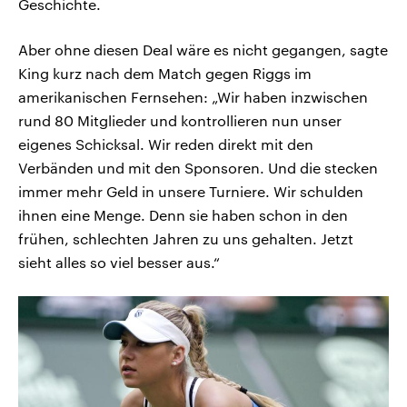
Geschichte.
Aber ohne diesen Deal wäre es nicht gegangen, sagte
King kurz nach dem Match gegen Riggs im
amerikanischen Fernsehen: „Wir haben inzwischen
rund 80 Mitglieder und kontrollieren nun unser
eigenes Schicksal. Wir reden direkt mit den
Verbänden und mit den Sponsoren. Und die stecken
immer mehr Geld in unsere Turniere. Wir schulden
ihnen eine Menge. Denn sie haben schon in den
frühen, schlechten Jahren zu uns gehalten. Jetzt
sieht alles so viel besser aus.“