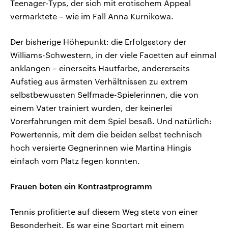
Teenager-Typs, der sich mit erotischem Appeal
vermarktete – wie im Fall Anna Kurnikowa.
Der bisherige Höhepunkt: die Erfolgsstory der
Williams-Schwestern, in der viele Facetten auf einmal
anklangen – einerseits Hautfarbe, andererseits
Aufstieg aus ärmsten Verhältnissen zu extrem
selbstbewussten Selfmade-Spielerinnen, die von
einem Vater trainiert wurden, der keinerlei
Vorerfahrungen mit dem Spiel besaß. Und natürlich:
Powertennis, mit dem die beiden selbst technisch
hoch versierte Gegnerinnen wie Martina Hingis
einfach vom Platz fegen konnten.
Frauen boten ein Kontrastprogramm
Tennis profitierte auf diesem Weg stets von einer
Besonderheit. Es war eine Sportart mit einem