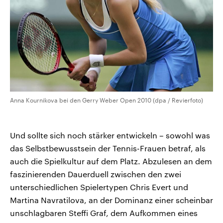
Anna Kournikova bei den Gerry Weber Open 2010 (dpa / Revierfoto)
Und sollte sich noch stärker entwickeln – sowohl was
das Selbstbewusstsein der Tennis-Frauen betraf, als
auch die Spielkultur auf dem Platz. Abzulesen an dem
faszinierenden Dauerduell zwischen den zwei
unterschiedlichen Spielertypen Chris Evert und
Martina Navratilova, an der Dominanz einer scheinbar
unschlagbaren Steffi Graf, dem Aufkommen eines