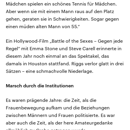
Mädchen spielen ein schönes Tennis für Mädchen.
Aber wenn sie mit einem Mann raus auf den Platz
gehen, geraten sie in Schwierigkeiten. Sogar gegen
einen müden alten Mann von 55.“
Ein Hollywood-Film „Battle of the Sexes – Gegen jede
Regel“ mit Emma Stone und Steve Carell erinnerte in
diesem Jahr noch einmal an das Spektakel, das
damals in Houston stattfand. Riggs verlor glatt in drei
Sätzen – eine schmachvolle Niederlage.
Marsch durch die Institutionen
Es waren prägende Jahre: die Zeit, als die
Frauenbewegung aufkam und die Beziehungen
zwischen Männern und Frauen politisierte. Es war
aber auch die Zeit, als der here Amateurgedanke