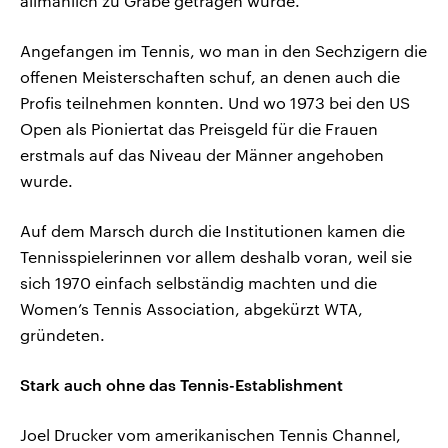
allmählich zu Grabe getragen wurde.
Angefangen im Tennis, wo man in den Sechzigern die
offenen Meisterschaften schuf, an denen auch die
Profis teilnehmen konnten. Und wo 1973 bei den US
Open als Pioniertat das Preisgeld für die Frauen
erstmals auf das Niveau der Männer angehoben
wurde.
Auf dem Marsch durch die Institutionen kamen die
Tennisspielerinnen vor allem deshalb voran, weil sie
sich 1970 einfach selbständig machten und die
Women’s Tennis Association, abgekürzt WTA,
gründeten.
Stark auch ohne das Tennis-Establishment
Joel Drucker vom amerikanischen Tennis Channel,