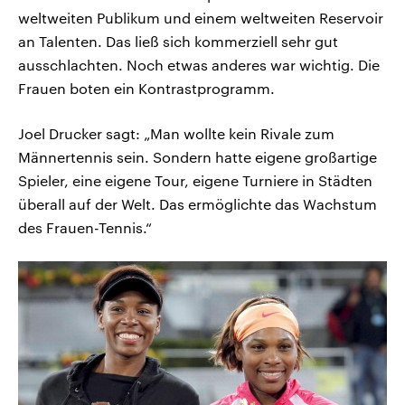
weltweiten Publikum und einem weltweiten Reservoir
an Talenten. Das ließ sich kommerziell sehr gut
ausschlachten. Noch etwas anderes war wichtig. Die
Frauen boten ein Kontrastprogramm.
Joel Drucker sagt: „Man wollte kein Rivale zum
Männertennis sein. Sondern hatte eigene großartige
Spieler, eine eigene Tour, eigene Turniere in Städten
überall auf der Welt. Das ermöglichte das Wachstum
des Frauen-Tennis.“