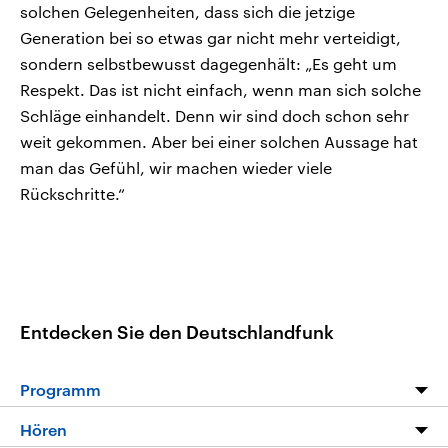
solchen Gelegenheiten, dass sich die jetzige
Generation bei so etwas gar nicht mehr verteidigt,
sondern selbstbewusst dagegenhält: „Es geht um
Respekt. Das ist nicht einfach, wenn man sich solche
Schläge einhandelt. Denn wir sind doch schon sehr
weit gekommen. Aber bei einer solchen Aussage hat
man das Gefühl, wir machen wieder viele
Rückschritte.“
Entdecken Sie den Deutschlandfunk
Programm
Programm
Hören