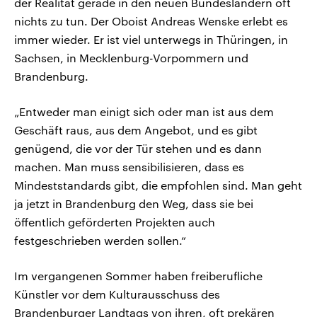
der Realität gerade in den neuen Bundesländern oft
nichts zu tun. Der Oboist Andreas Wenske erlebt es
immer wieder. Er ist viel unterwegs in Thüringen, in
Sachsen, in Mecklenburg-Vorpommern und
Brandenburg.
„Entweder man einigt sich oder man ist aus dem
Geschäft raus, aus dem Angebot, und es gibt
genügend, die vor der Tür stehen und es dann
machen. Man muss sensibilisieren, dass es
Mindeststandards gibt, die empfohlen sind. Man geht
ja jetzt in Brandenburg den Weg, dass sie bei
öffentlich geförderten Projekten auch
festgeschrieben werden sollen.“
Im vergangenen Sommer haben freiberufliche
Künstler vor dem Kulturausschuss des
Brandenburger Landtags von ihren, oft prekären