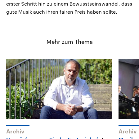
erster Schritt hin zu einem Bewusstseinswandel, dass
gute Musik auch ihren fairen Preis haben sollte.
Mehr zum Thema
Archiv
Archiv