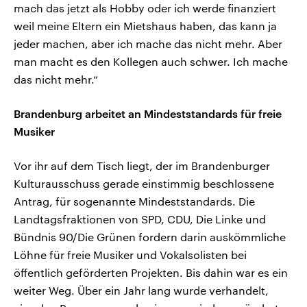
mach das jetzt als Hobby oder ich werde finanziert
weil meine Eltern ein Mietshaus haben, das kann ja
jeder machen, aber ich mache das nicht mehr. Aber
man macht es den Kollegen auch schwer. Ich mache
das nicht mehr.“
Brandenburg arbeitet an Mindeststandards für freie
Musiker
Vor ihr auf dem Tisch liegt, der im Brandenburger
Kulturausschuss gerade einstimmig beschlossene
Antrag, für sogenannte Mindeststandards. Die
Landtagsfraktionen von SPD, CDU, Die Linke und
Bündnis 90/Die Grünen fordern darin auskömmliche
Löhne für freie Musiker und Vokalsolisten bei
öffentlich geförderten Projekten. Bis dahin war es ein
weiter Weg. Über ein Jahr lang wurde verhandelt,