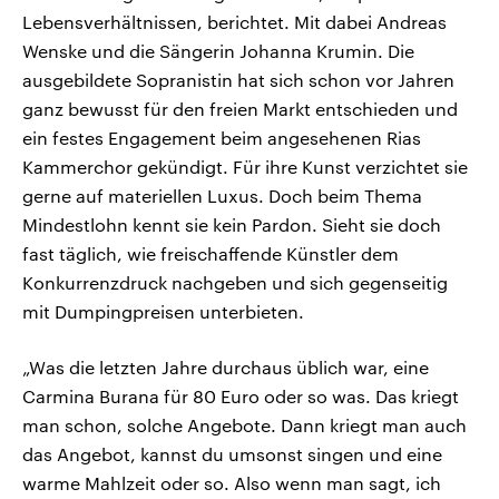
Lebensverhältnissen, berichtet. Mit dabei Andreas
Wenske und die Sängerin Johanna Krumin. Die
ausgebildete Sopranistin hat sich schon vor Jahren
ganz bewusst für den freien Markt entschieden und
ein festes Engagement beim angesehenen Rias
Kammerchor gekündigt. Für ihre Kunst verzichtet sie
gerne auf materiellen Luxus. Doch beim Thema
Mindestlohn kennt sie kein Pardon. Sieht sie doch
fast täglich, wie freischaffende Künstler dem
Konkurrenzdruck nachgeben und sich gegenseitig
mit Dumpingpreisen unterbieten.
„Was die letzten Jahre durchaus üblich war, eine
Carmina Burana für 80 Euro oder so was. Das kriegt
man schon, solche Angebote. Dann kriegt man auch
das Angebot, kannst du umsonst singen und eine
warme Mahlzeit oder so. Also wenn man sagt, ich