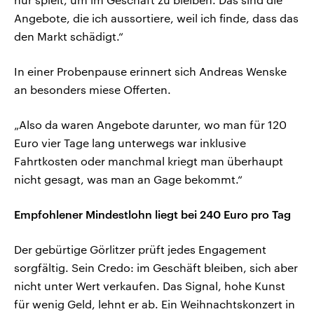
Angebote, die ich aussortiere, weil ich finde, dass das
den Markt schädigt.“
In einer Probenpause erinnert sich Andreas Wenske
an besonders miese Offerten.
„Also da waren Angebote darunter, wo man für 120
Euro vier Tage lang unterwegs war inklusive
Fahrtkosten oder manchmal kriegt man überhaupt
nicht gesagt, was man an Gage bekommt.“
Empfohlener Mindestlohn liegt bei 240 Euro pro Tag
Der gebürtige Görlitzer prüft jedes Engagement
sorgfältig. Sein Credo: im Geschäft bleiben, sich aber
nicht unter Wert verkaufen. Das Signal, hohe Kunst
für wenig Geld, lehnt er ab. Ein Weihnachtskonzert in