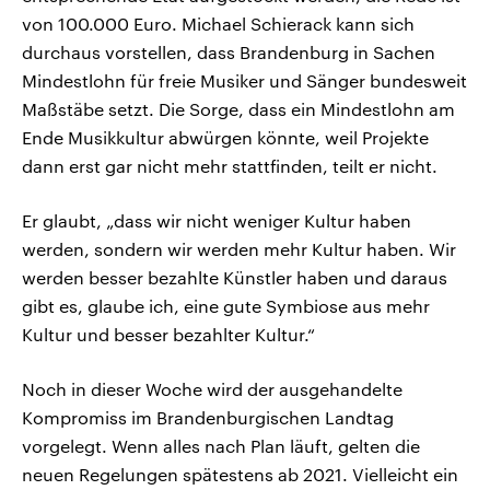
von 100.000 Euro. Michael Schierack kann sich
durchaus vorstellen, dass Brandenburg in Sachen
Mindestlohn für freie Musiker und Sänger bundesweit
Maßstäbe setzt. Die Sorge, dass ein Mindestlohn am
Ende Musikkultur abwürgen könnte, weil Projekte
dann erst gar nicht mehr stattfinden, teilt er nicht.
Er glaubt, „dass wir nicht weniger Kultur haben
werden, sondern wir werden mehr Kultur haben. Wir
werden besser bezahlte Künstler haben und daraus
gibt es, glaube ich, eine gute Symbiose aus mehr
Kultur und besser bezahlter Kultur.“
Noch in dieser Woche wird der ausgehandelte
Kompromiss im Brandenburgischen Landtag
vorgelegt. Wenn alles nach Plan läuft, gelten die
neuen Regelungen spätestens ab 2021. Vielleicht ein