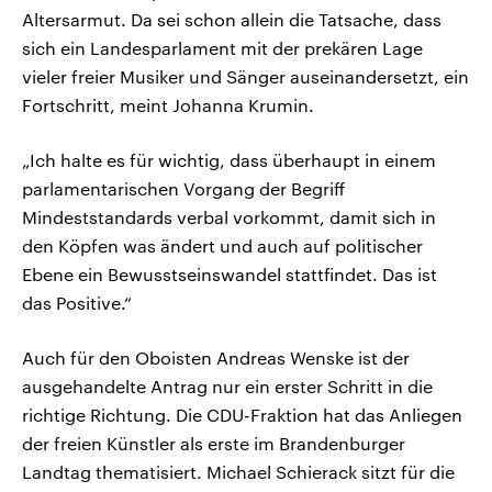
Altersarmut. Da sei schon allein die Tatsache, dass
sich ein Landesparlament mit der prekären Lage
vieler freier Musiker und Sänger auseinandersetzt, ein
Fortschritt, meint Johanna Krumin.
„Ich halte es für wichtig, dass überhaupt in einem
parlamentarischen Vorgang der Begriff
Mindeststandards verbal vorkommt, damit sich in
den Köpfen was ändert und auch auf politischer
Ebene ein Bewusstseinswandel stattfindet. Das ist
das Positive.“
Auch für den Oboisten Andreas Wenske ist der
ausgehandelte Antrag nur ein erster Schritt in die
richtige Richtung. Die CDU-Fraktion hat das Anliegen
der freien Künstler als erste im Brandenburger
Landtag thematisiert. Michael Schierack sitzt für die