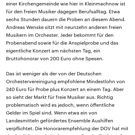
einer Kirchengemeinde wie hier in Kleinmachnow ist
für den freien Musiker dagegen Berufsalltag. Etwa
sechs Stunden dauern die Proben an diesem Abend.
Andreas Wenske sitzt mit neunzehn anderen freien
Musikern im Orchester. Jeder bekommt für den
Probenabend sowie für die Anspielprobe und das
eigentliche Konzert am nächsten Tag, ein
Bruttohonorar von 200 Euro ohne Spesen.
Das ist weniger als der von der Deutschen
Orchestervereinigung empfohlene Mindestlohn von
240 Euro für Probe plus Konzert an einem Tag. Aber
so sieht der Markt für freie Musiker aus. Richtig
problematisch wird es jedoch, wenn öffentliche
Gelder im Spiel sind. Wenn etwa ein von
Landesmitteln gefördertes Ensemble Aushilfen
verpflichtet. Die Honorarempfehlung der DOV hat mit