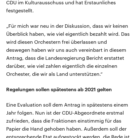
CDU im Kulturausschuss und hat Erstaunliches
festgestellt.
„Für mich war neu in der Diskussion, dass wir keinen
Überblick haben, wie viel eigentlich bezahlt wird. Das
wird diesen Orchestern frei überlassen und
deswegen haben wir uns auch vereinbart in diesem
Antrag, dass die Landesregierung Bericht erstattet
darüber, wie viel zahlen eigentlich die einzelnen
Orchester, die wir als Land unterstützen.“
Regelungen sollen spätestens ab 2021 gelten
Eine Evaluation soll dem Antrag in spätestens einem
Jahr folgen. Nun ist der CDU-Abgeordnete erstmal
zufrieden, dass die Fraktionen einstimmig für das
Papier die Hand gehoben haben. Außerdem soll der
entsprechende Etat aufgestockt werden, die Rede ist