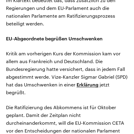
Im Klartext bedeutet das, dass zusätzlich zu den
Regierungen und dem EU-Parlament auch die
nationalen Parlamente am Ratifizierungsprozess
beteiligt werden.
EU-Abgeordnete begrüßen Umschwenken
Kritik am vorherigen Kurs der Kommission kam vor
allem aus Frankreich und Deutschland. Die
Bundesregierung hatte versichert, dass in jedem Fall
abgestimmt werde. Vize-Kanzler Sigmar Gabriel (SPD)
hat das Umschwenken in einer
Erklärung
jetzt
begrüßt.
Die Ratifizierung des Abkommens ist für Oktober
geplant. Damit der Zeitplan nicht
durcheinanderkommt, will die EU-Kommission CETA
vor den Entscheidungen der nationalen Parlament