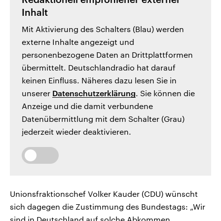
Inhalt
Mit Aktivierung des Schalters (Blau) werden
externe Inhalte angezeigt und
personenbezogene Daten an Drittplattformen
übermittelt. Deutschlandradio hat darauf
keinen Einfluss. Näheres dazu lesen Sie in
unserer
Datenschutzerklärung
. Sie können die
Anzeige und die damit verbundene
Datenübermittlung mit dem Schalter (Grau)
jederzeit wieder deaktivieren.
Unionsfraktionschef Volker Kauder (CDU) wünscht
sich dagegen die Zustimmung des Bundestags: „Wir
sind in Deutschland auf solche Abkommen