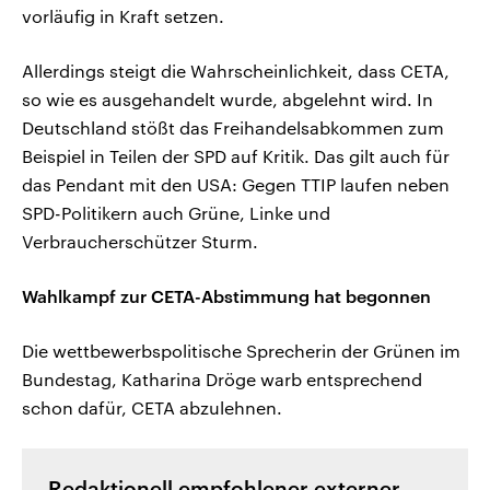
vorläufig in Kraft setzen.
Allerdings steigt die Wahrscheinlichkeit, dass CETA,
so wie es ausgehandelt wurde, abgelehnt wird. In
Deutschland stößt das Freihandelsabkommen zum
Beispiel in Teilen der SPD auf Kritik. Das gilt auch für
das Pendant mit den USA: Gegen TTIP laufen neben
SPD-Politikern auch Grüne, Linke und
Verbraucherschützer Sturm.
Wahlkampf zur CETA-Abstimmung hat begonnen
Die wettbewerbspolitische Sprecherin der Grünen im
Bundestag, Katharina Dröge warb entsprechend
schon dafür, CETA abzulehnen.
Redaktionell empfohlener externer