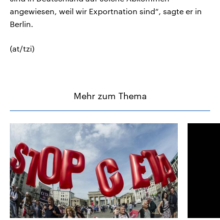
angewiesen, weil wir Exportnation sind“, sagte er in
Berlin.
(at/tzi)
Mehr zum Thema