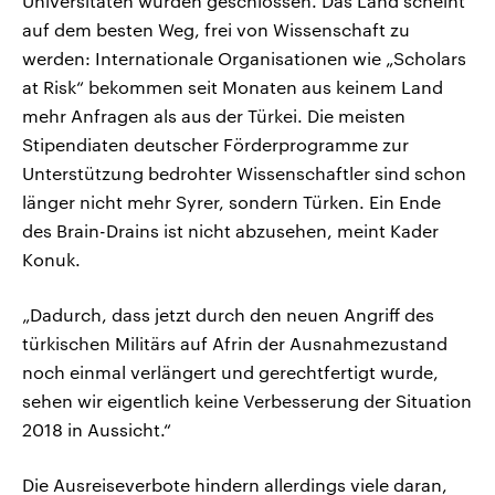
Universitäten wurden geschlossen. Das Land scheint
auf dem besten Weg, frei von Wissenschaft zu
werden: Internationale Organisationen wie „Scholars
at Risk“ bekommen seit Monaten aus keinem Land
mehr Anfragen als aus der Türkei. Die meisten
Stipendiaten deutscher Förderprogramme zur
Unterstützung bedrohter Wissenschaftler sind schon
länger nicht mehr Syrer, sondern Türken. Ein Ende
des Brain-Drains ist nicht abzusehen, meint Kader
Konuk.
„Dadurch, dass jetzt durch den neuen Angriff des
türkischen Militärs auf Afrin der Ausnahmezustand
noch einmal verlängert und gerechtfertigt wurde,
sehen wir eigentlich keine Verbesserung der Situation
2018 in Aussicht.“
Die Ausreiseverbote hindern allerdings viele daran,