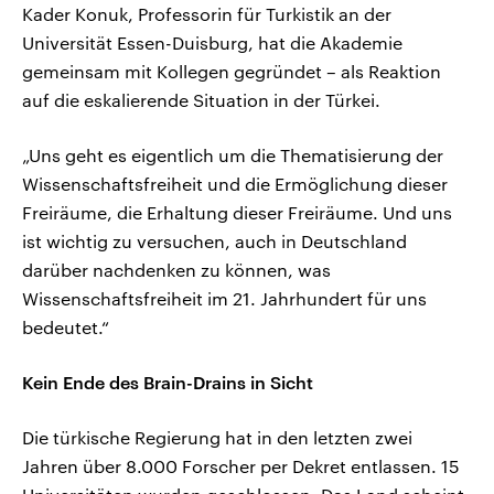
Kader Konuk, Professorin für Turkistik an der
Universität Essen-Duisburg, hat die Akademie
gemeinsam mit Kollegen gegründet – als Reaktion
auf die eskalierende Situation in der Türkei.
„Uns geht es eigentlich um die Thematisierung der
Wissenschaftsfreiheit und die Ermöglichung dieser
Freiräume, die Erhaltung dieser Freiräume. Und uns
ist wichtig zu versuchen, auch in Deutschland
darüber nachdenken zu können, was
Wissenschaftsfreiheit im 21. Jahrhundert für uns
bedeutet.“
Kein Ende des Brain-Drains in Sicht
Die türkische Regierung hat in den letzten zwei
Jahren über 8.000 Forscher per Dekret entlassen. 15