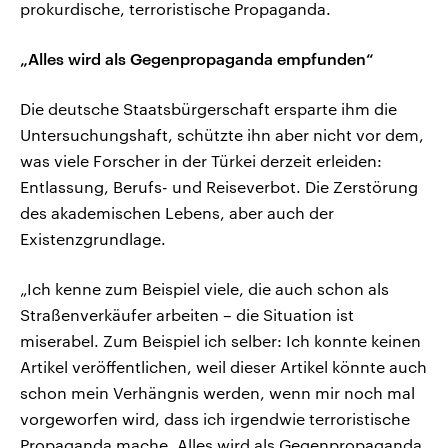
prokurdische, terroristische Propaganda.
„Alles wird als Gegenpropaganda empfunden“
Die deutsche Staatsbürgerschaft ersparte ihm die
Untersuchungshaft, schützte ihn aber nicht vor dem,
was viele Forscher in der Türkei derzeit erleiden:
Entlassung, Berufs- und Reiseverbot. Die Zerstörung
des akademischen Lebens, aber auch der
Existenzgrundlage.
„Ich kenne zum Beispiel viele, die auch schon als
Straßenverkäufer arbeiten – die Situation ist
miserabel. Zum Beispiel ich selber: Ich konnte keinen
Artikel veröffentlichen, weil dieser Artikel könnte auch
schon mein Verhängnis werden, wenn mir noch mal
vorgeworfen wird, dass ich irgendwie terroristische
Propaganda mache. Alles wird als Gegenpropaganda