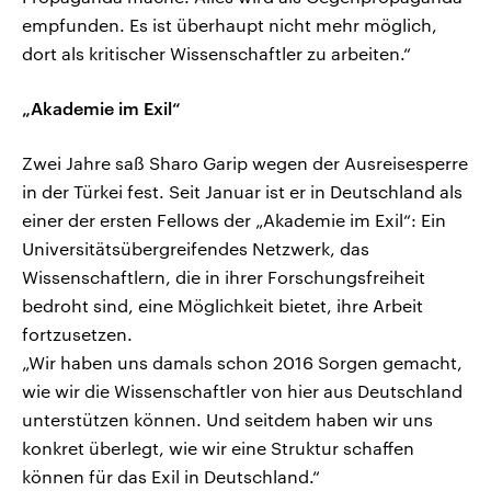
empfunden. Es ist überhaupt nicht mehr möglich,
dort als kritischer Wissenschaftler zu arbeiten.“
„Akademie im Exil“
Zwei Jahre saß Sharo Garip wegen der Ausreisesperre
in der Türkei fest. Seit Januar ist er in Deutschland als
einer der ersten Fellows der „Akademie im Exil“: Ein
Universitätsübergreifendes Netzwerk, das
Wissenschaftlern, die in ihrer Forschungsfreiheit
bedroht sind, eine Möglichkeit bietet, ihre Arbeit
fortzusetzen.
„Wir haben uns damals schon 2016 Sorgen gemacht,
wie wir die Wissenschaftler von hier aus Deutschland
unterstützen können. Und seitdem haben wir uns
konkret überlegt, wie wir eine Struktur schaffen
können für das Exil in Deutschland.“