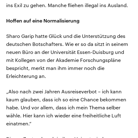
ins Exil zu gehen. Manche fliehen illegal ins Ausland.
Hoffen auf eine Normalisierung
Sharo Garip hatte Glück und die Unterstützung des
deutschen Botschafters. Wie er so da sitzt in seinem
neuen Büro an der Universität Essen-Duisburg und
mit Kollegen von der Akademie Forschungspläne
bespricht, merkt man ihm immer noch die
Erleichterung an.
„Also nach zwei Jahren Ausreiseverbot – ich kann
kaum glauben, dass ich so eine Chance bekommen
habe. Und vor allem, dass ich mein Thema selber
wähle. Hier kann ich wieder eine freiheitliche Luft
einatmen.“