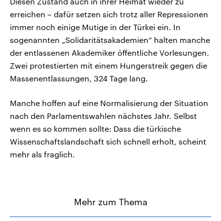
Diesen Zustand auch in ihrer Heimat wieder zu
erreichen – dafür setzen sich trotz aller Repressionen
immer noch einige Mutige in der Türkei ein. In
sogenannten „Solidaritätsakademien“ halten manche
der entlassenen Akademiker öffentliche Vorlesungen.
Zwei protestierten mit einem Hungerstreik gegen die
Massenentlassungen, 324 Tage lang.
Manche hoffen auf eine Normalisierung der Situation
nach den Parlamentswahlen nächstes Jahr. Selbst
wenn es so kommen sollte: Dass die türkische
Wissenschaftslandschaft sich schnell erholt, scheint
mehr als fraglich.
Mehr zum Thema