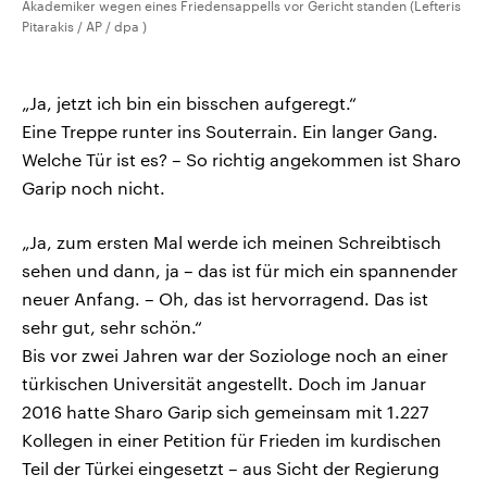
Akademiker wegen eines Friedensappells vor Gericht standen (Lefteris
Pitarakis / AP / dpa )
„Ja, jetzt ich bin ein bisschen aufgeregt.“
Eine Treppe runter ins Souterrain. Ein langer Gang.
Welche Tür ist es? – So richtig angekommen ist Sharo
Garip noch nicht.
„Ja, zum ersten Mal werde ich meinen Schreibtisch
sehen und dann, ja – das ist für mich ein spannender
neuer Anfang. – Oh, das ist hervorragend. Das ist
sehr gut, sehr schön.“
Bis vor zwei Jahren war der Soziologe noch an einer
türkischen Universität angestellt. Doch im Januar
2016 hatte Sharo Garip sich gemeinsam mit 1.227
Kollegen in einer Petition für Frieden im kurdischen
Teil der Türkei eingesetzt – aus Sicht der Regierung