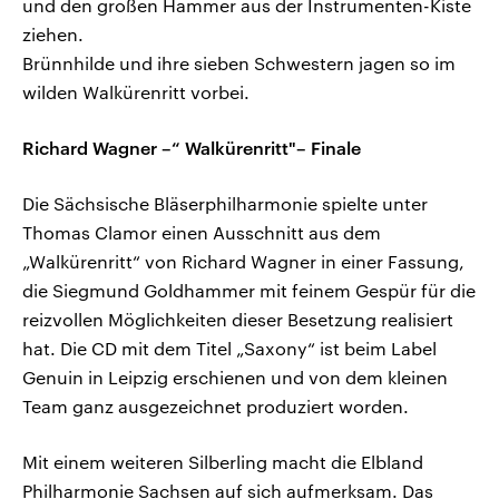
und den großen Hammer aus der Instrumenten-Kiste
ziehen.
Brünnhilde und ihre sieben Schwestern jagen so im
wilden Walkürenritt vorbei.
Richard Wagner –“ Walkürenritt"– Finale
Die Sächsische Bläserphilharmonie spielte unter
Thomas Clamor einen Ausschnitt aus dem
„Walkürenritt“ von Richard Wagner in einer Fassung,
die Siegmund Goldhammer mit feinem Gespür für die
reizvollen Möglichkeiten dieser Besetzung realisiert
hat. Die CD mit dem Titel „Saxony“ ist beim Label
Genuin in Leipzig erschienen und von dem kleinen
Team ganz ausgezeichnet produziert worden.
Mit einem weiteren Silberling macht die Elbland
Philharmonie Sachsen auf sich aufmerksam. Das