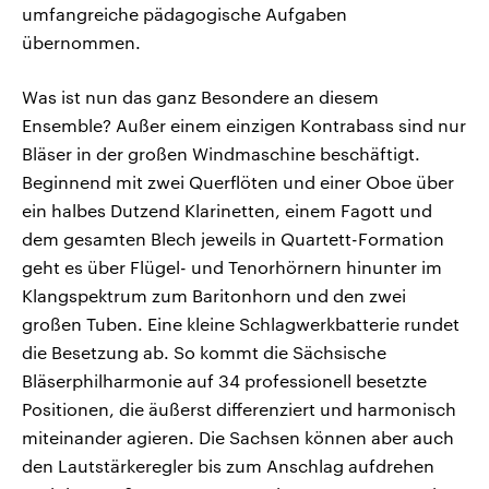
umfangreiche pädagogische Aufgaben
übernommen.
Was ist nun das ganz Besondere an diesem
Ensemble? Außer einem einzigen Kontrabass sind nur
Bläser in der großen Windmaschine beschäftigt.
Beginnend mit zwei Querflöten und einer Oboe über
ein halbes Dutzend Klarinetten, einem Fagott und
dem gesamten Blech jeweils in Quartett-Formation
geht es über Flügel- und Tenorhörnern hinunter im
Klangspektrum zum Baritonhorn und den zwei
großen Tuben. Eine kleine Schlagwerkbatterie rundet
die Besetzung ab. So kommt die Sächsische
Bläserphilharmonie auf 34 professionell besetzte
Positionen, die äußerst differenziert und harmonisch
miteinander agieren. Die Sachsen können aber auch
den Lautstärkeregler bis zum Anschlag aufdrehen