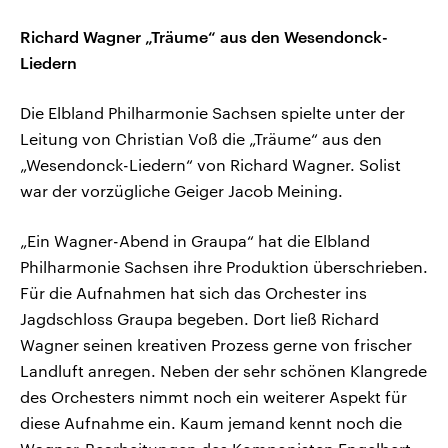
Richard Wagner „Träume“ aus den Wesendonck-
Liedern
Die Elbland Philharmonie Sachsen spielte unter der
Leitung von Christian Voß die „Träume“ aus den
„Wesendonck-Liedern“ von Richard Wagner. Solist
war der vorzügliche Geiger Jacob Meining.
„Ein Wagner-Abend in Graupa“ hat die Elbland
Philharmonie Sachsen ihre Produktion überschrieben.
Für die Aufnahmen hat sich das Orchester ins
Jagdschloss Graupa begeben. Dort ließ Richard
Wagner seinen kreativen Prozess gerne von frischer
Landluft anregen. Neben der sehr schönen Klangrede
des Orchesters nimmt noch ein weiterer Aspekt für
diese Aufnahme ein. Kaum jemand kennt noch die