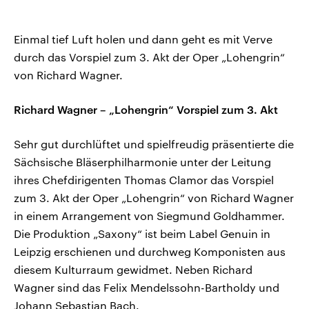
Einmal tief Luft holen und dann geht es mit Verve
durch das Vorspiel zum 3. Akt der Oper „Lohengrin“
von Richard Wagner.
Richard Wagner – „Lohengrin“ Vorspiel zum 3. Akt
Sehr gut durchlüftet und spielfreudig präsentierte die
Sächsische Bläserphilharmonie unter der Leitung
ihres Chefdirigenten Thomas Clamor das Vorspiel
zum 3. Akt der Oper „Lohengrin“ von Richard Wagner
in einem Arrangement von Siegmund Goldhammer.
Die Produktion „Saxony“ ist beim Label Genuin in
Leipzig erschienen und durchweg Komponisten aus
diesem Kulturraum gewidmet. Neben Richard
Wagner sind das Felix Mendelssohn-Bartholdy und
Johann Sebastian Bach.