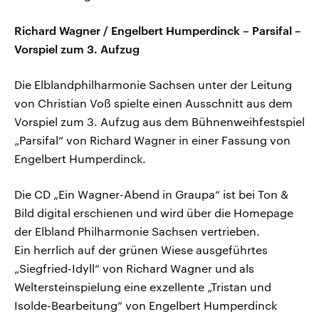
Richard Wagner / Engelbert Humperdinck – Parsifal –
Vorspiel zum 3. Aufzug
Die Elblandphilharmonie Sachsen unter der Leitung
von Christian Voß spielte einen Ausschnitt aus dem
Vorspiel zum 3. Aufzug aus dem Bühnenweihfestspiel
„Parsifal“ von Richard Wagner in einer Fassung von
Engelbert Humperdinck.
Die CD „Ein Wagner-Abend in Graupa“ ist bei Ton &
Bild digital erschienen und wird über die Homepage
der Elbland Philharmonie Sachsen vertrieben.
Ein herrlich auf der grünen Wiese ausgeführtes
„Siegfried-Idyll“ von Richard Wagner und als
Weltersteinspielung eine exzellente „Tristan und
Isolde-Bearbeitung“ von Engelbert Humperdinck