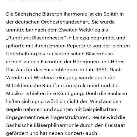
Die Sächsische Bläserphilharmonie ist ein Solitär in
der deutschen Orchesterlandschaft. Sie wurde
unmittelbar nach dem Zweiten Weltkrieg als
„Rundfunk Blasorchester“ in Leipzig gegründet und
gehörte mit ihrem breiten Repertoire von der leichten
Unterhaltung bis zur sinfonischen Bläsermusik
schnell zu den Favoriten der Hörerinnen und Hörer.
Das Aus für das Ensemble kam im Jahr 1991. Nach
Wende und Wiedervereinigung wurde auch der
Mitteldeutsche Rundfunk umstrukturiert und die
Musiker erhielten ihre Kündigung. Doch die Sachsen
ließen sich sprichwörtlich nicht den Wind aus den
Segeln nehmen und suchten mit beispielhaftem
Engagement neue Trägerstrukturen. Heute wird die
Sächsische Bläserphilharmonie durch den Freistaat
gefördert und hat neben Konzert- auch