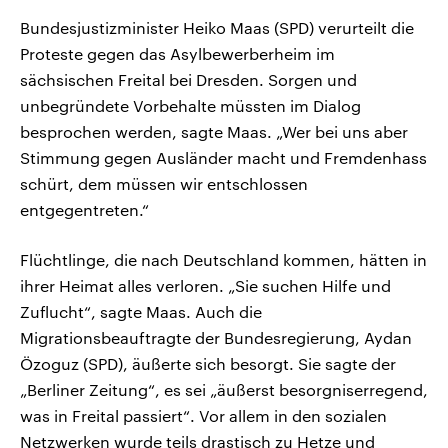
Bundesjustizminister Heiko Maas (SPD) verurteilt die
Proteste gegen das Asylbewerberheim im
sächsischen Freital bei Dresden. Sorgen und
unbegründete Vorbehalte müssten im Dialog
besprochen werden, sagte Maas. „Wer bei uns aber
Stimmung gegen Ausländer macht und Fremdenhass
schürt, dem müssen wir entschlossen
entgegentreten.“
Flüchtlinge, die nach Deutschland kommen, hätten in
ihrer Heimat alles verloren. „Sie suchen Hilfe und
Zuflucht“, sagte Maas. Auch die
Migrationsbeauftragte der Bundesregierung, Aydan
Özoguz (SPD), äußerte sich besorgt. Sie sagte der
„Berliner Zeitung“, es sei „äußerst besorgniserregend,
was in Freital passiert“. Vor allem in den sozialen
Netzwerken wurde teils drastisch zu Hetze und