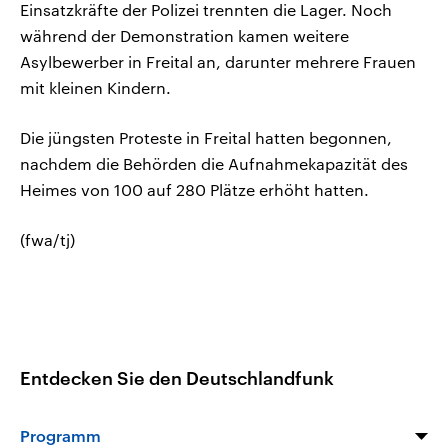
Einsatzkräfte der Polizei trennten die Lager. Noch
während der Demonstration kamen weitere
Asylbewerber in Freital an, darunter mehrere Frauen
mit kleinen Kindern.
Die jüngsten Proteste in Freital hatten begonnen,
nachdem die Behörden die Aufnahmekapazität des
Heimes von 100 auf 280 Plätze erhöht hatten.
(fwa/tj)
Entdecken Sie den Deutschlandfunk
Programm