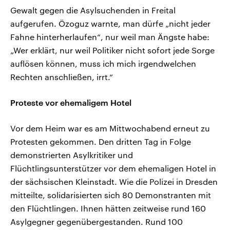
Gewalt gegen die Asylsuchenden in Freital
aufgerufen. Özoguz warnte, man dürfe „nicht jeder
Fahne hinterherlaufen“, nur weil man Ängste habe:
„Wer erklärt, nur weil Politiker nicht sofort jede Sorge
auflösen können, muss ich mich irgendwelchen
Rechten anschließen, irrt.“
Proteste vor ehemaligem Hotel
Vor dem Heim war es am Mittwochabend erneut zu
Protesten gekommen. Den dritten Tag in Folge
demonstrierten Asylkritiker und
Flüchtlingsunterstützer vor dem ehemaligen Hotel in
der sächsischen Kleinstadt. Wie die Polizei in Dresden
mitteilte, solidarisierten sich 80 Demonstranten mit
den Flüchtlingen. Ihnen hätten zeitweise rund 160
Asylgegner gegenübergestanden. Rund 100