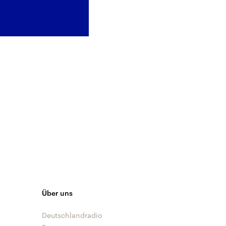
Über uns
Deutschlandradio