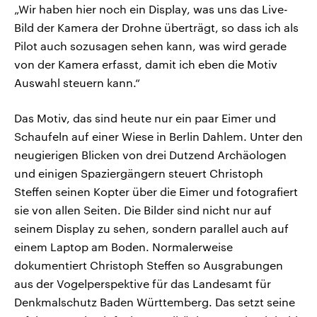
„Wir haben hier noch ein Display, was uns das Live-
Bild der Kamera der Drohne überträgt, so dass ich als
Pilot auch sozusagen sehen kann, was wird gerade
von der Kamera erfasst, damit ich eben die Motiv
Auswahl steuern kann.“
Das Motiv, das sind heute nur ein paar Eimer und
Schaufeln auf einer Wiese in Berlin Dahlem. Unter den
neugierigen Blicken von drei Dutzend Archäologen
und einigen Spaziergängern steuert Christoph
Steffen seinen Kopter über die Eimer und fotografiert
sie von allen Seiten. Die Bilder sind nicht nur auf
seinem Display zu sehen, sondern parallel auch auf
einem Laptop am Boden. Normalerweise
dokumentiert Christoph Steffen so Ausgrabungen
aus der Vogelperspektive für das Landesamt für
Denkmalschutz Baden Württemberg. Das setzt seine