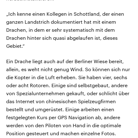
„Ich kenne einen Kollegen in Schottland, der einen
ganzen Landstrich dokumentiert hat mit einem
Drachen, in dem er sehr systematisch mit dem
Drachen hinter sich quasi abgelaufen ist, dieses
Gebiet.“
Ein Drache liegt auch auf der Berliner Wiese bereit,
allein, es weht nicht genug Wind. So können sich nur
die Kopter in die Luft erheben. Sie haben vier, sechs
oder acht Rotoren. Einige sind selbstgebaut, andere
von Spezialunternehmen gekauft, oder schlicht über
das Internet von chinesischen Spielzeugfirmen
bestellt und umgerüstet. Einige arbeiten einen
festgelegten Kurs per GPS Navigation ab, andere
werden von den Piloten von Hand in die optimale
Position gesteuert und machen einzelne Fotos.