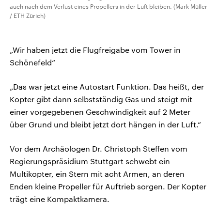
auch nach dem Verlust eines Propellers in der Luft bleiben. (Mark Müller
/ ETH Zürich)
„Wir haben jetzt die Flugfreigabe vom Tower in
Schönefeld“
„Das war jetzt eine Autostart Funktion. Das heißt, der
Kopter gibt dann selbstständig Gas und steigt mit
einer vorgegebenen Geschwindigkeit auf 2 Meter
über Grund und bleibt jetzt dort hängen in der Luft.“
Vor dem Archäologen Dr. Christoph Steffen vom
Regierungspräsidium Stuttgart schwebt ein
Multikopter, ein Stern mit acht Armen, an deren
Enden kleine Propeller für Auftrieb sorgen. Der Kopter
trägt eine Kompaktkamera.