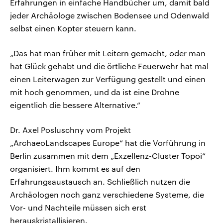
Erfahrungen in einfache Handbücher um, damit bald
jeder Archäologe zwischen Bodensee und Odenwald
selbst einen Kopter steuern kann.
„Das hat man früher mit Leitern gemacht, oder man
hat Glück gehabt und die örtliche Feuerwehr hat mal
einen Leiterwagen zur Verfügung gestellt und einen
mit hoch genommen, und da ist eine Drohne
eigentlich die bessere Alternative.“
Dr. Axel Posluschny vom Projekt
„ArchaeoLandscapes Europe“ hat die Vorführung in
Berlin zusammen mit dem „Exzellenz-Cluster Topoi“
organisiert. Ihm kommt es auf den
Erfahrungsaustausch an. Schließlich nutzen die
Archäologen noch ganz verschiedene Systeme, die
Vor- und Nachteile müssen sich erst
herauskristallisieren.