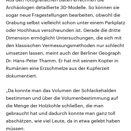
Archäologen detaillierte 3D-Modelle. So können sie
sogar neue Fragestellungen bearbeiten, obwohl die
Grabung selbst vielleicht schon unter einem Parkplatz
oder Hochhaus verschwunden ist. Gerade die dritte
Dimension ermöglicht Untersuchungen, die sich mit
den klassischen Vermessungsmethoden nur schlecht
umsetzen lassen, meint auch der Berliner Geograph
Dr. Hans-Peter Thamm. Er hat mit seinem Kopter in
Rumänien eine Erzschmelze aus der Kupferzeit
dokumentiert.
„Da konnte man das Volumen der Schlackehalden
bestimmen und über die Volumenbestimmung auf
die Menge der Holzkohle schließen, die man
gebraucht hat und dadurch konnte man ganz toll
abschätzen, wie viel Leute, da in etwa gelebt haben
müssen.