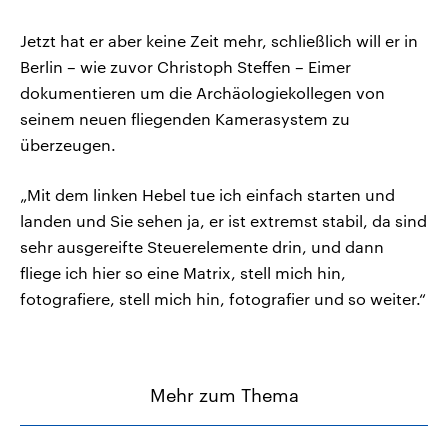
Jetzt hat er aber keine Zeit mehr, schließlich will er in
Berlin – wie zuvor Christoph Steffen – Eimer
dokumentieren um die Archäologiekollegen von
seinem neuen fliegenden Kamerasystem zu
überzeugen.
„Mit dem linken Hebel tue ich einfach starten und
landen und Sie sehen ja, er ist extremst stabil, da sind
sehr ausgereifte Steuerelemente drin, und dann
fliege ich hier so eine Matrix, stell mich hin,
fotografiere, stell mich hin, fotografier und so weiter.“
Mehr zum Thema