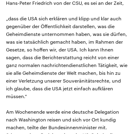
Hans-Peter Friedrich von der CSU, es sei an der Zeit,
„dass die USA sich erklären und klipp und klar auch
gegenüber der Öffentlichkeit darstellen, was die
Geheimdienste unternommen haben, was sie dürfen,
was sie tatsächlich gemacht haben, im Rahmen der
Gesetze, so hoffen wir, der USA. Ich kann Ihnen
sagen, dass die Berichterstattung reicht von einer
ganz normalen nachrichtendienstlichen Tätigkeit, wie
sie alle Geheimdienste der Welt machen, bis hin zu
einer Verletzung unserer Souveränitätsrechte, und
ich glaube, dass die USA jetzt einfach aufklären
müssen.“
Am Wochenende werde eine deutsche Delegation
nach Washington reisen und sich vor Ort kundig
machen, teilte der Bundesinnenminister mit.