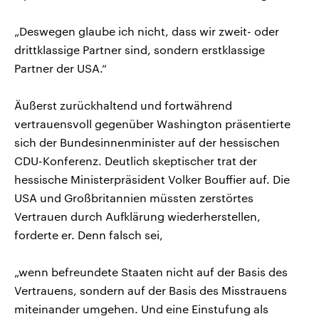
„Deswegen glaube ich nicht, dass wir zweit- oder
drittklassige Partner sind, sondern erstklassige
Partner der USA.“
Äußerst zurückhaltend und fortwährend
vertrauensvoll gegenüber Washington präsentierte
sich der Bundesinnenminister auf der hessischen
CDU-Konferenz. Deutlich skeptischer trat der
hessische Ministerpräsident Volker Bouffier auf. Die
USA und Großbritannien müssten zerstörtes
Vertrauen durch Aufklärung wiederherstellen,
forderte er. Denn falsch sei,
„wenn befreundete Staaten nicht auf der Basis des
Vertrauens, sondern auf der Basis des Misstrauens
miteinander umgehen. Und eine Einstufung als