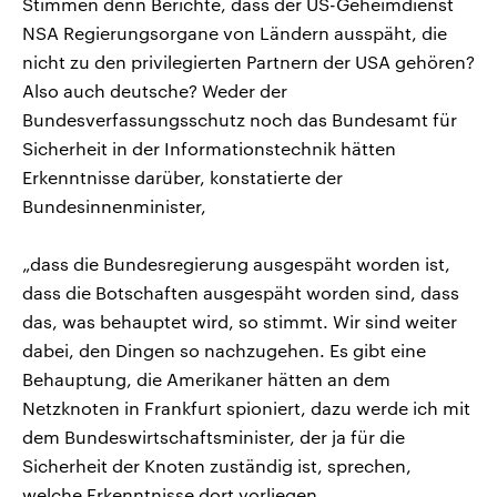
Stimmen denn Berichte, dass der US-Geheimdienst
NSA Regierungsorgane von Ländern ausspäht, die
nicht zu den privilegierten Partnern der USA gehören?
Also auch deutsche? Weder der
Bundesverfassungsschutz noch das Bundesamt für
Sicherheit in der Informationstechnik hätten
Erkenntnisse darüber, konstatierte der
Bundesinnenminister,
„dass die Bundesregierung ausgespäht worden ist,
dass die Botschaften ausgespäht worden sind, dass
das, was behauptet wird, so stimmt. Wir sind weiter
dabei, den Dingen so nachzugehen. Es gibt eine
Behauptung, die Amerikaner hätten an dem
Netzknoten in Frankfurt spioniert, dazu werde ich mit
dem Bundeswirtschaftsminister, der ja für die
Sicherheit der Knoten zuständig ist, sprechen,
welche Erkenntnisse dort vorliegen.