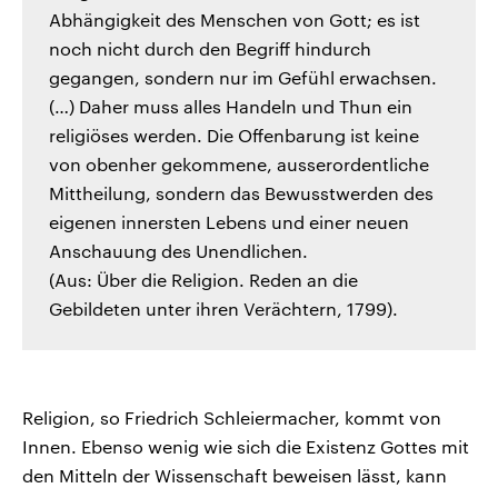
Abhängigkeit des Menschen von Gott; es ist
noch nicht durch den Begriff hindurch
gegangen, sondern nur im Gefühl erwachsen.
(…) Daher muss alles Handeln und Thun ein
religiöses werden. Die Offenbarung ist keine
von obenher gekommene, ausserordentliche
Mittheilung, sondern das Bewusstwerden des
eigenen innersten Lebens und einer neuen
Anschauung des Unendlichen.
(Aus: Über die Religion. Reden an die
Gebildeten unter ihren Verächtern, 1799).
Religion, so Friedrich Schleiermacher, kommt von
Innen. Ebenso wenig wie sich die Existenz Gottes mit
den Mitteln der Wissenschaft beweisen lässt, kann