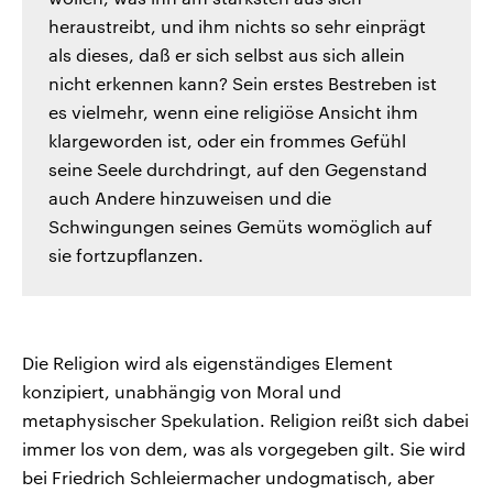
heraustreibt, und ihm nichts so sehr einprägt
als dieses, daß er sich selbst aus sich allein
nicht erkennen kann? Sein erstes Bestreben ist
es vielmehr, wenn eine religiöse Ansicht ihm
klargeworden ist, oder ein frommes Gefühl
seine Seele durchdringt, auf den Gegenstand
auch Andere hinzuweisen und die
Schwingungen seines Gemüts womöglich auf
sie fortzupflanzen.
Die Religion wird als eigenständiges Element
konzipiert, unabhängig von Moral und
metaphysischer Spekulation. Religion reißt sich dabei
immer los von dem, was als vorgegeben gilt. Sie wird
bei Friedrich Schleiermacher undogmatisch, aber