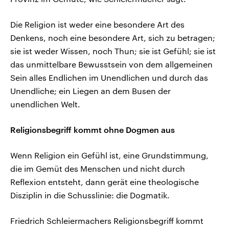
Die Religion ist weder eine besondere Art des
Denkens, noch eine besondere Art, sich zu betragen;
sie ist weder Wissen, noch Thun; sie ist Gefühl; sie ist
das unmittelbare Bewusstsein von dem allgemeinen
Sein alles Endlichen im Unendlichen und durch das
Unendliche; ein Liegen an dem Busen der
unendlichen Welt.
Religionsbegriff kommt ohne Dogmen aus
Wenn Religion ein Gefühl ist, eine Grundstimmung,
die im Gemüt des Menschen und nicht durch
Reflexion entsteht, dann gerät eine theologische
Disziplin in die Schusslinie: die Dogmatik.
Friedrich Schleiermachers Religionsbegriff kommt