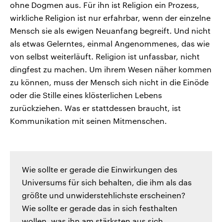
ohne Dogmen aus. Für ihn ist Religion ein Prozess,
wirkliche Religion ist nur erfahrbar, wenn der einzelne
Mensch sie als ewigen Neuanfang begreift. Und nicht
als etwas Gelerntes, einmal Angenommenes, das wie
von selbst weiterläuft. Religion ist unfassbar, nicht
dingfest zu machen. Um ihrem Wesen näher kommen
zu können, muss der Mensch sich nicht in die Einöde
oder die Stille eines klösterlichen Lebens
zurückziehen. Was er stattdessen braucht, ist
Kommunikation mit seinen Mitmenschen.
Wie sollte er gerade die Einwirkungen des
Universums für sich behalten, die ihm als das
größte und unwiderstehlichste erscheinen?
Wie sollte er gerade das in sich festhalten
wollen, was ihn am stärksten aus sich