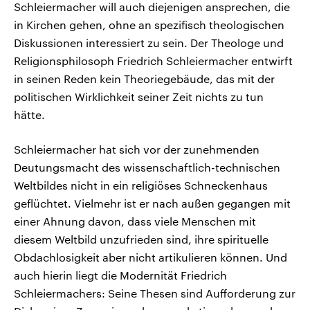
Schleiermacher will auch diejenigen ansprechen, die
in Kirchen gehen, ohne an spezifisch theologischen
Diskussionen interessiert zu sein. Der Theologe und
Religionsphilosoph Friedrich Schleiermacher entwirft
in seinen Reden kein Theoriegebäude, das mit der
politischen Wirklichkeit seiner Zeit nichts zu tun
hätte.
Schleiermacher hat sich vor der zunehmenden
Deutungsmacht des wissenschaftlich-technischen
Weltbildes nicht in ein religiöses Schneckenhaus
geflüchtet. Vielmehr ist er nach außen gegangen mit
einer Ahnung davon, dass viele Menschen mit
diesem Weltbild unzufrieden sind, ihre spirituelle
Obdachlosigkeit aber nicht artikulieren können. Und
auch hierin liegt die Modernität Friedrich
Schleiermachers: Seine Thesen sind Aufforderung zur