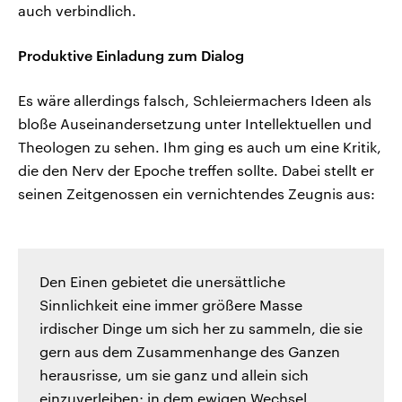
auch verbindlich.
Produktive Einladung zum Dialog
Es wäre allerdings falsch, Schleiermachers Ideen als
bloße Auseinandersetzung unter Intellektuellen und
Theologen zu sehen. Ihm ging es auch um eine Kritik,
die den Nerv der Epoche treffen sollte. Dabei stellt er
seinen Zeitgenossen ein vernichtendes Zeugnis aus:
Den Einen gebietet die unersättliche
Sinnlichkeit eine immer größere Masse
irdischer Dinge um sich her zu sammeln, die sie
gern aus dem Zusammenhange des Ganzen
herausrisse, um sie ganz und allein sich
einzuverleiben; in dem ewigen Wechsel