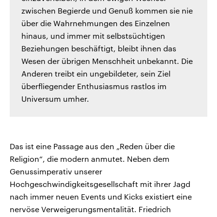
zwischen Begierde und Genuß kommen sie nie
über die Wahrnehmungen des Einzelnen
hinaus, und immer mit selbstsüchtigen
Beziehungen beschäftigt, bleibt ihnen das
Wesen der übrigen Menschheit unbekannt. Die
Anderen treibt ein ungebildeter, sein Ziel
überfliegender Enthusiasmus rastlos im
Universum umher.
Das ist eine Passage aus den „Reden über die
Religion“, die modern anmutet. Neben dem
Genussimperativ unserer
Hochgeschwindigkeitsgesellschaft mit ihrer Jagd
nach immer neuen Events und Kicks existiert eine
nervöse Verweigerungsmentalität. Friedrich