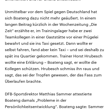
Unmittelbar vor dem Spiel gegen Deutschland hat
sich Boateng dazu nicht mehr geäußert. In einem
langen Beitrag kürzlich in der Wochenzeitung „Die
Zeit” erzählte er, im Trainingslager habe er zwei
Teamkollegen in einer Gaststätte vor einer Prügelei
bewahrt und sie ins Taxi gesetzt. Dann wollte er
selbst fahren, fand aber kein Taxi – und sei deshalb zu
spät ins Quartier gekommen. Trainer Horst Hrubesch
wollte eine Erklärung – Boateng sagt, er wollte die
Kollegen schützen. Hrubesch schmiss ihn raus und
sagt, das sei der Tropfen gewesen, der das Fass zum
Überlaufen brachte.
DFB-Sportdirektor Matthias Sammer attestierte
Boateng damals „Probleme in der
Persönlichkeitsentwicklung”. Boateng sagte: Sammer