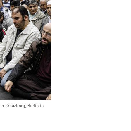
n Kreuzberg, Berlin in