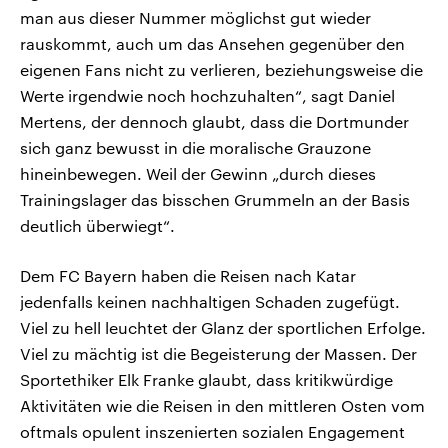
man aus dieser Nummer möglichst gut wieder
rauskommt, auch um das Ansehen gegenüber den
eigenen Fans nicht zu verlieren, beziehungsweise die
Werte irgendwie noch hochzuhalten“, sagt Daniel
Mertens, der dennoch glaubt, dass die Dortmunder
sich ganz bewusst in die moralische Grauzone
hineinbewegen. Weil der Gewinn „durch dieses
Trainingslager das bisschen Grummeln an der Basis
deutlich überwiegt“.
Dem FC Bayern haben die Reisen nach Katar
jedenfalls keinen nachhaltigen Schaden zugefügt.
Viel zu hell leuchtet der Glanz der sportlichen Erfolge.
Viel zu mächtig ist die Begeisterung der Massen. Der
Sportethiker Elk Franke glaubt, dass kritikwürdige
Aktivitäten wie die Reisen in den mittleren Osten vom
oftmals opulent inszenierten sozialen Engagement