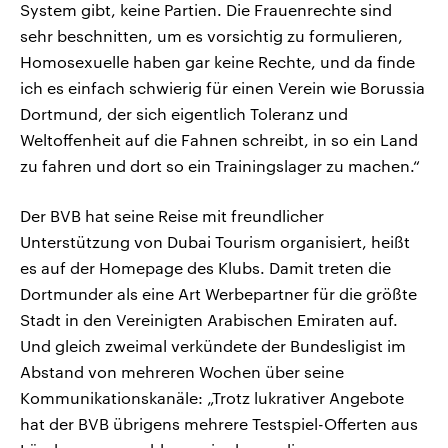
System gibt, keine Partien. Die Frauenrechte sind
sehr beschnitten, um es vorsichtig zu formulieren,
Homosexuelle haben gar keine Rechte, und da finde
ich es einfach schwierig für einen Verein wie Borussia
Dortmund, der sich eigentlich Toleranz und
Weltoffenheit auf die Fahnen schreibt, in so ein Land
zu fahren und dort so ein Trainingslager zu machen.“
Der BVB hat seine Reise mit freundlicher
Unterstützung von Dubai Tourism organisiert, heißt
es auf der Homepage des Klubs. Damit treten die
Dortmunder als eine Art Werbepartner für die größte
Stadt in den Vereinigten Arabischen Emiraten auf.
Und gleich zweimal verkündete der Bundesligist im
Abstand von mehreren Wochen über seine
Kommunikationskanäle: „Trotz lukrativer Angebote
hat der BVB übrigens mehrere Testspiel-Offerten aus