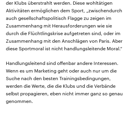
der Klubs überstrahlt werden. Diese wohltätigen
Aktivitäten ermöglichen dem Sport, „zwischendurch
auch gesellschaftspolitisch Flagge zu zeigen im
Zusammenhang mit Herausforderungen wie sie
durch die Flüchtlingskrise aufgetreten sind, oder im
Zusammenhang mit den Anschlägen von Paris. Aber
diese Sportmoral ist nicht handlungsleitende Moral.“
Handlungsleitend sind offenbar andere Interessen.
Wenn es um Marketing geht oder auch nur um die
Suche nach den besten Trainingsbedingungen,
werden die Werte, die die Klubs und die Verbände
selbst propagieren, eben nicht immer ganz so genau
genommen.