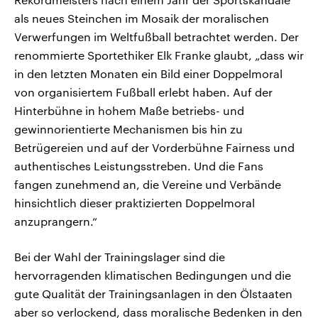
als neues Steinchen im Mosaik der moralischen
Verwerfungen im Weltfußball betrachtet werden. Der
renommierte Sportethiker Elk Franke glaubt, „dass wir
in den letzten Monaten ein Bild einer Doppelmoral
von organisiertem Fußball erlebt haben. Auf der
Hinterbühne in hohem Maße betriebs- und
gewinnorientierte Mechanismen bis hin zu
Betrügereien und auf der Vorderbühne Fairness und
authentisches Leistungsstreben. Und die Fans
fangen zunehmend an, die Vereine und Verbände
hinsichtlich dieser praktizierten Doppelmoral
anzuprangern.“
Bei der Wahl der Trainingslager sind die
hervorragenden klimatischen Bedingungen und die
gute Qualität der Trainingsanlagen in den Ölstaaten
aber so verlockend, dass moralische Bedenken in den