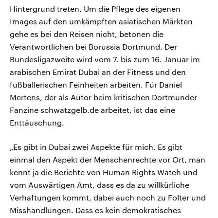
Hintergrund treten. Um die Pflege des eigenen
Images auf den umkämpften asiatischen Märkten
gehe es bei den Reisen nicht, betonen die
Verantwortlichen bei Borussia Dortmund. Der
Bundesligazweite wird vom 7. bis zum 16. Januar im
arabischen Emirat Dubai an der Fitness und den
fußballerischen Feinheiten arbeiten. Für Daniel
Mertens, der als Autor beim kritischen Dortmunder
Fanzine schwatzgelb.de arbeitet, ist das eine
Enttäuschung.
„Es gibt in Dubai zwei Aspekte für mich. Es gibt
einmal den Aspekt der Menschenrechte vor Ort, man
kennt ja die Berichte von Human Rights Watch und
vom Auswärtigen Amt, dass es da zu willkürliche
Verhaftungen kommt, dabei auch noch zu Folter und
Misshandlungen. Dass es kein demokratisches