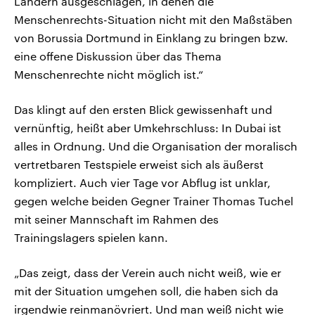
Ländern ausgeschlagen, in denen die
Menschenrechts-Situation nicht mit den Maßstäben
von Borussia Dortmund in Einklang zu bringen bzw.
eine offene Diskussion über das Thema
Menschenrechte nicht möglich ist.“
Das klingt auf den ersten Blick gewissenhaft und
vernünftig, heißt aber Umkehrschluss: In Dubai ist
alles in Ordnung. Und die Organisation der moralisch
vertretbaren Testspiele erweist sich als äußerst
kompliziert. Auch vier Tage vor Abflug ist unklar,
gegen welche beiden Gegner Trainer Thomas Tuchel
mit seiner Mannschaft im Rahmen des
Trainingslagers spielen kann.
„Das zeigt, dass der Verein auch nicht weiß, wie er
mit der Situation umgehen soll, die haben sich da
irgendwie reinmanövriert. Und man weiß nicht wie