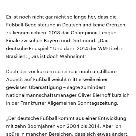
Es ist noch nicht gar nicht so lange her, dass die
Fußball-Begeisterung in Deutschland keine Grenzen
zu kennen schien. 2013 das Champions-League-
Finale zwischen Bayern und Dortmund. „Das
deutsche Endspiel!“ Und dann 2014 der WM-Titel in
Brasilien. „Das ist doch Wahnsinn!“
Doch der vor kurzem scheinbar noch unstillbare
Appetit auf Fußball weicht mittlerweile einer
gewissen Übersättigung – sagte zumindest
Nationalmannschaftsmanager Oliver Bierhoff kürzlich
in der Frankfurter Allgemeinen Sonntagszeitung.
„Der deutsche Fußball kommt aus einer Entwicklung
mit zehn Boomjahren von 2004 bis 2014. Aber ich
spüre in manchen Bereichen, dass sich etwas ändert.