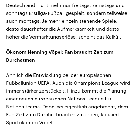
Deutschland nicht mehr nur freitags, samstags und
sonntags Erstliga-Fußball gespielt, sondern teilweise
auch montags. Je mehr einzeln stehende Spiele,
desto dauerhafter die Aufmerksamkeit und desto
höher die Vermarktungserlöse, scheint das Kalkül.
Ökonom Henning Vöpel: Fan braucht Zeit zum
Durchatmen
Ähnlich die Entwicklung bei der europäischen
Fußballunion UEFA. Auch die Champions League wird
immer stärker zerstückelt. Hinzu kommt die Planung
einer neuen europäischen Nations League für
Nationalteams. Dabei sei eigentlich angebracht, dem
Fan Zeit zum Durchschnaufen zu geben, kritisiert
Sportökonom Vöpel.