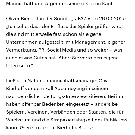
Mannschaft und Ärger mit seinem Klub in Kauf.
Oliver Bierhoff in der Sonntags-FAZ vom 26.03.2017:
„Ich sehe, dass der Einfluss der Spieler größer wird,
die sind mittlerweile fast schon als eigene
Unternehmen aufgestellt, mit Management, eigener
Vermarktung, PR, Social Media und so weiter – was
auch etwas Gutes hat. Aber: Sie verfolgen eigene
Interessen.“
Ließ sich Nationalmannschaftsmanager Oliver
Bierhoff vor dem Fall Aubameyang in seinem
nachdenklichen Zeitungs-Interview zitieren. Bei ihm
haben offenbar Bedenken eingesetzt – anders bei
Spielern, Vereinen, Verbänden oder Staaten, die für
Wachstum und die Strapazierfähigkeit des Publikums
kaum Grenzen sehen. Bierhoffs Bilanz: