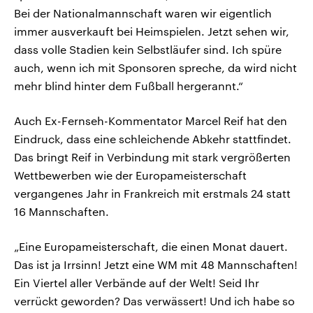
Bei der Nationalmannschaft waren wir eigentlich
immer ausverkauft bei Heimspielen. Jetzt sehen wir,
dass volle Stadien kein Selbstläufer sind. Ich spüre
auch, wenn ich mit Sponsoren spreche, da wird nicht
mehr blind hinter dem Fußball hergerannt.“
Auch Ex-Fernseh-Kommentator Marcel Reif hat den
Eindruck, dass eine schleichende Abkehr stattfindet.
Das bringt Reif in Verbindung mit stark vergrößerten
Wettbewerben wie der Europameisterschaft
vergangenes Jahr in Frankreich mit erstmals 24 statt
16 Mannschaften.
„Eine Europameisterschaft, die einen Monat dauert.
Das ist ja Irrsinn! Jetzt eine WM mit 48 Mannschaften!
Ein Viertel aller Verbände auf der Welt! Seid Ihr
verrückt geworden? Das verwässert! Und ich habe so