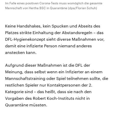
Im Falle eines positiven Corona-Tests muss womöglich die gesamte
Mannschaft von Hertha BSC in Quarantäne (dpa/Florian Schuh)
Keine Handshakes, kein Spucken und Abseits des
Platzes strikte Einhaltung der Abstandsregeln – das
DFL-Hygienekonzept sieht diverse Maßnahmen vor,
damit eine infizierte Person niemand anderes
anstecken kann.
Aufgrund dieser Maßnahmen ist die DFL der
Meinung, dass selbst wenn ein Infizierter an einem
Mannschaftstraining oder Spiel teilnehmen sollte, die
restlichen Spieler nur Kontaktpersonen der 2.
Kategorie sind – das heißt, dass sie nach den
Vorgaben des Robert Koch-Instituts nicht in
Quarantäne müssten.