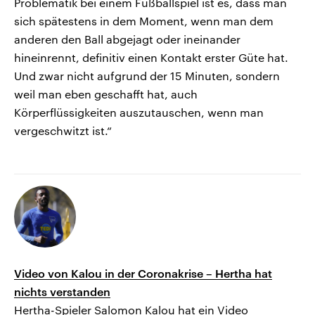
Problematik bei einem Fußballspiel ist es, dass man
sich spätestens in dem Moment, wenn man dem
anderen den Ball abgejagt oder ineinander
hineinrennt, definitiv einen Kontakt erster Güte hat.
Und zwar nicht aufgrund der 15 Minuten, sondern
weil man eben geschafft hat, auch
Körperflüssigkeiten auszutauschen, wenn man
vergeschwitzt ist.“
Video von Kalou in der Coronakrise – Hertha hat
nichts verstanden
Hertha-Spieler Salomon Kalou hat ein Video