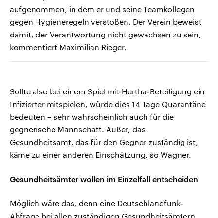
aufgenommen, in dem er und seine Teamkollegen
gegen Hygieneregeln verstoßen. Der Verein beweist
damit, der Verantwortung nicht gewachsen zu sein,
kommentiert Maximilian Rieger.
Sollte also bei einem Spiel mit Hertha-Beteiligung ein
Infizierter mitspielen, würde dies 14 Tage Quarantäne
bedeuten – sehr wahrscheinlich auch für die
gegnerische Mannschaft. Außer, das
Gesundheitsamt, das für den Gegner zuständig ist,
käme zu einer anderen Einschätzung, so Wagner.
Gesundheitsämter wollen im Einzelfall entscheiden
Möglich wäre das, denn eine Deutschlandfunk-
Abfrage bei allen zuständigen Gesundheitsämtern