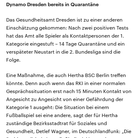
Dynamo Dresden bereits in Quarantäne
Das Gesundheitsamt Dresden ist zu einer anderen
Einschätzung gekommen: Nach zwei positiven Tests
hat das Amt alle Spieler als Kontaktpersonen der 1.
Kategorie eingestuft – 14 Tage Quarantäne und ein
verspäteter Neustart in die 2. Bundesliga sind die
Folge.
Eine Maßnahme, die auch Hertha BSC Berlin treffen
könnte. Denn auch wenn das RKI in einer normalen
Gesprächssituation erst nach 15 Minuten Kontakt von
Angesicht zu Angesicht von einer Gefährdung der
Kategorie 1 ausgeht: Die Situation bei einem
Fußballspiel sei eine andere, sagt der für Hertha
zuständige Bezirksstadtrat für Soziales und
Gesundheit, Detlef Wagner, im Deutschlandfunk: „Die