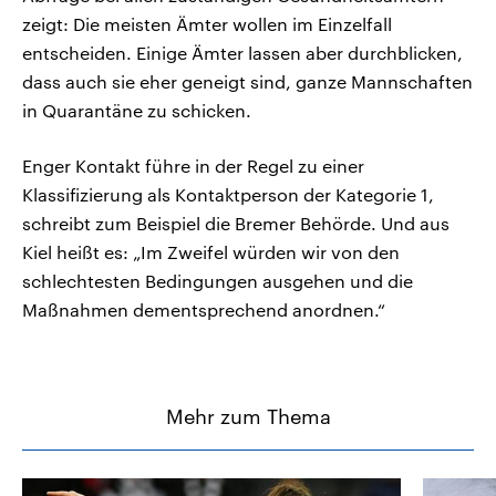
zeigt: Die meisten Ämter wollen im Einzelfall
entscheiden. Einige Ämter lassen aber durchblicken,
dass auch sie eher geneigt sind, ganze Mannschaften
in Quarantäne zu schicken.
Enger Kontakt führe in der Regel zu einer
Klassifizierung als Kontaktperson der Kategorie 1,
schreibt zum Beispiel die Bremer Behörde. Und aus
Kiel heißt es: „Im Zweifel würden wir von den
schlechtesten Bedingungen ausgehen und die
Maßnahmen dementsprechend anordnen.“
Mehr zum Thema