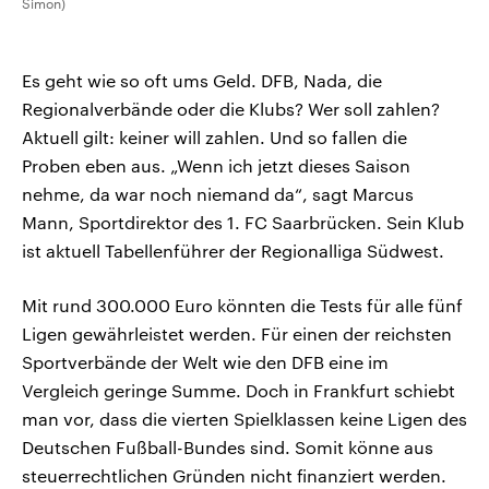
Simon)
Es geht wie so oft ums Geld. DFB, Nada, die
Regionalverbände oder die Klubs? Wer soll zahlen?
Aktuell gilt: keiner will zahlen. Und so fallen die
Proben eben aus. „Wenn ich jetzt dieses Saison
nehme, da war noch niemand da“, sagt Marcus
Mann, Sportdirektor des 1. FC Saarbrücken. Sein Klub
ist aktuell Tabellenführer der Regionalliga Südwest.
Mit rund 300.000 Euro könnten die Tests für alle fünf
Ligen gewährleistet werden. Für einen der reichsten
Sportverbände der Welt wie den DFB eine im
Vergleich geringe Summe. Doch in Frankfurt schiebt
man vor, dass die vierten Spielklassen keine Ligen des
Deutschen Fußball-Bundes sind. Somit könne aus
steuerrechtlichen Gründen nicht finanziert werden.