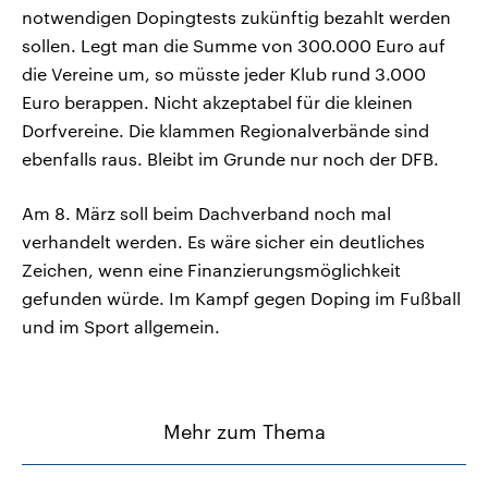
notwendigen Dopingtests zukünftig bezahlt werden
sollen. Legt man die Summe von 300.000 Euro auf
die Vereine um, so müsste jeder Klub rund 3.000
Euro berappen. Nicht akzeptabel für die kleinen
Dorfvereine. Die klammen Regionalverbände sind
ebenfalls raus. Bleibt im Grunde nur noch der DFB.
Am 8. März soll beim Dachverband noch mal
verhandelt werden. Es wäre sicher ein deutliches
Zeichen, wenn eine Finanzierungsmöglichkeit
gefunden würde. Im Kampf gegen Doping im Fußball
und im Sport allgemein.
Mehr zum Thema