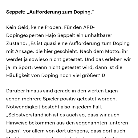
Seppelt: „Aufforderung zum Doping.“
Kein Geld, keine Proben. Für den ARD-
Dopingexperten Hajo Seppelt ein unhaltbarer
Zustand: „Es ist quasi eine Aufforderung zum Doping
mit Ansage, die hier geschieht. Nach dem Motto: ihr
werdet ja sowieso nicht getestet. Und das erleben wir
ja im Sport: wenn nicht getestet wird, dann ist die
Häufigkeit von Doping noch viel größer.“ D
Darüber hinaus sind gerade in den vierten Ligen
schon mehrere Spieler positiv getestet worden.
Notwendigkeit besteht also in jedem Fall.
„Selbstverständlich ist es auch so, dass wir auch
Hinweise bekommen aus den sogenannten ‚unteren
Ligen‘, vor allem von dort übrigens, dass dort auch