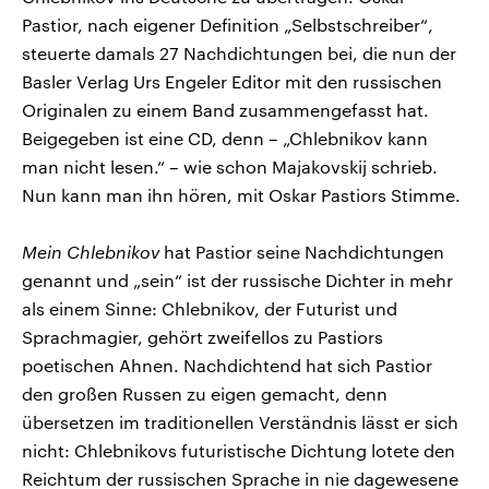
Pastior, nach eigener Definition „Selbstschreiber“,
steuerte damals 27 Nachdichtungen bei, die nun der
Basler Verlag Urs Engeler Editor mit den russischen
Originalen zu einem Band zusammengefasst hat.
Beigegeben ist eine CD, denn – „Chlebnikov kann
man nicht lesen.“ – wie schon Majakovskij schrieb.
Nun kann man ihn hören, mit Oskar Pastiors Stimme.
Mein Chlebnikov
hat Pastior seine Nachdichtungen
genannt und „sein“ ist der russische Dichter in mehr
als einem Sinne: Chlebnikov, der Futurist und
Sprachmagier, gehört zweifellos zu Pastiors
poetischen Ahnen. Nachdichtend hat sich Pastior
den großen Russen zu eigen gemacht, denn
übersetzen im traditionellen Verständnis lässt er sich
nicht: Chlebnikovs futuristische Dichtung lotete den
Reichtum der russischen Sprache in nie dagewesene