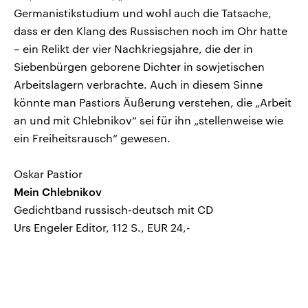
Germanistikstudium und wohl auch die Tatsache,
dass er den Klang des Russischen noch im Ohr hatte
– ein Relikt der vier Nachkriegsjahre, die der in
Siebenbürgen geborene Dichter in sowjetischen
Arbeitslagern verbrachte. Auch in diesem Sinne
könnte man Pastiors Äußerung verstehen, die „Arbeit
an und mit Chlebnikov“ sei für ihn „stellenweise wie
ein Freiheitsrausch“ gewesen.
Oskar Pastior
Mein Chlebnikov
Gedichtband russisch-deutsch mit CD
Urs Engeler Editor, 112 S., EUR 24,-