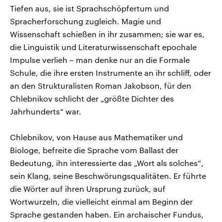
Tiefen aus, sie ist Sprachschöpfertum und
Spracherforschung zugleich. Magie und
Wissenschaft schießen in ihr zusammen; sie war es,
die Linguistik und Literaturwissenschaft epochale
Impulse verlieh – man denke nur an die Formale
Schule, die ihre ersten Instrumente an ihr schliff, oder
an den Strukturalisten Roman Jakobson, für den
Chlebnikov schlicht der „größte Dichter des
Jahrhunderts“ war.
Chlebnikov, von Hause aus Mathematiker und
Biologe, befreite die Sprache vom Ballast der
Bedeutung, ihn interessierte das „Wort als solches“,
sein Klang, seine Beschwörungsqualitäten. Er führte
die Wörter auf ihren Ursprung zurück, auf
Wortwurzeln, die vielleicht einmal am Beginn der
Sprache gestanden haben. Ein archaischer Fundus,