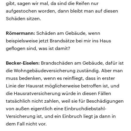
gibt, sagen wir mal, da sind die Reifen nur
aufgestochen worden, dann bleibt man auf diesen
Schäden sitzen.
Römermann:
Schäden am Gebäude, wenn
beispielsweise jetzt Brandsätze bei mir ins Haus
geflogen sind, was ist damit?
Becker-Eiselen:
Brandschäden am Gebäude, dafür ist
die Wohngebäudeversicherung zuständig. Aber man
muss bedenken, wenn es reinfliegt, dass in erster
Linie der Hausrat möglicherweise betroffen ist, und
die Hausratversicherung würde in diesen Fällen
tatsächlich nicht zahlen, weil sie für Beschädigungen
von außen eigentlich eine Einbruchdiebstahl-
Versicherung ist, und ein Einbruch liegt ja dann in
dem Fall nicht vor.