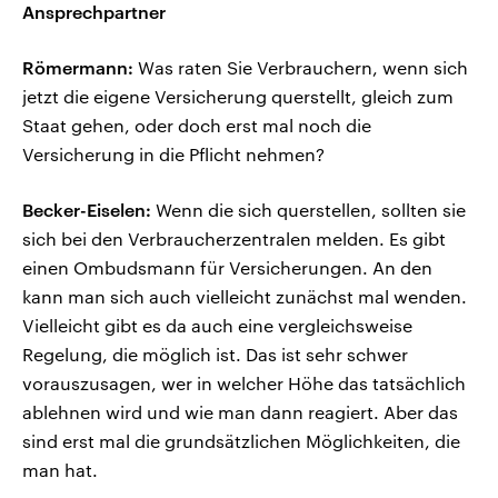
Ansprechpartner
Römermann:
Was raten Sie Verbrauchern, wenn sich
jetzt die eigene Versicherung querstellt, gleich zum
Staat gehen, oder doch erst mal noch die
Versicherung in die Pflicht nehmen?
Becker-Eiselen:
Wenn die sich querstellen, sollten sie
sich bei den Verbraucherzentralen melden. Es gibt
einen Ombudsmann für Versicherungen. An den
kann man sich auch vielleicht zunächst mal wenden.
Vielleicht gibt es da auch eine vergleichsweise
Regelung, die möglich ist. Das ist sehr schwer
vorauszusagen, wer in welcher Höhe das tatsächlich
ablehnen wird und wie man dann reagiert. Aber das
sind erst mal die grundsätzlichen Möglichkeiten, die
man hat.