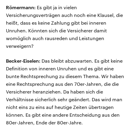
Römermann:
Es gibt ja in vielen
Versicherungsverträgen auch noch eine Klausel, die
heißt, dass es keine Zahlung gibt bei inneren
Unruhen. Könnten sich die Versicherer damit
womöglich auch rausreden und Leistungen
verweigern?
Becker-Eiselen:
Das bleibt abzuwarten. Es gibt keine
Definition von inneren Unruhen und es gibt eine
bunte Rechtsprechung zu diesem Thema. Wir haben
eine Rechtsprechung aus den 70er-Jahren, die die
Versicherer heranziehen. Da haben sich die
Verhältnisse sicherlich sehr geändert. Das wird man
nicht eins zu eins auf heutige Zeiten übertragen
können. Es gibt eine andere Entscheidung aus den
80er-Jahren, Ende der 80er-Jahre.