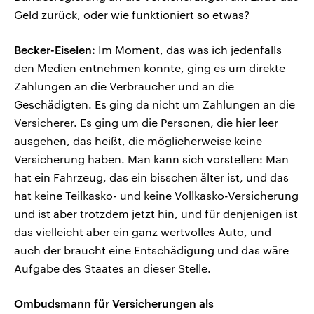
Geld zurück, oder wie funktioniert so etwas?
Becker-Eiselen:
Im Moment, das was ich jedenfalls
den Medien entnehmen konnte, ging es um direkte
Zahlungen an die Verbraucher und an die
Geschädigten. Es ging da nicht um Zahlungen an die
Versicherer. Es ging um die Personen, die hier leer
ausgehen, das heißt, die möglicherweise keine
Versicherung haben. Man kann sich vorstellen: Man
hat ein Fahrzeug, das ein bisschen älter ist, und das
hat keine Teilkasko- und keine Vollkasko-Versicherung
und ist aber trotzdem jetzt hin, und für denjenigen ist
das vielleicht aber ein ganz wertvolles Auto, und
auch der braucht eine Entschädigung und das wäre
Aufgabe des Staates an dieser Stelle.
Ombudsmann für Versicherungen als