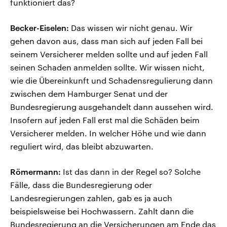
funktioniert das?
Becker-Eiselen:
Das wissen wir nicht genau. Wir
gehen davon aus, dass man sich auf jeden Fall bei
seinem Versicherer melden sollte und auf jeden Fall
seinen Schaden anmelden sollte. Wir wissen nicht,
wie die Übereinkunft und Schadensregulierung dann
zwischen dem Hamburger Senat und der
Bundesregierung ausgehandelt dann aussehen wird.
Insofern auf jeden Fall erst mal die Schäden beim
Versicherer melden. In welcher Höhe und wie dann
reguliert wird, das bleibt abzuwarten.
Römermann:
Ist das dann in der Regel so? Solche
Fälle, dass die Bundesregierung oder
Landesregierungen zahlen, gab es ja auch
beispielsweise bei Hochwassern. Zahlt dann die
Bundesregierung an die Versicherungen am Ende das