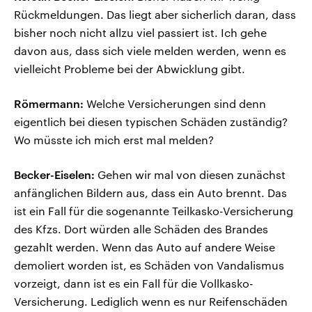
Rückmeldungen. Das liegt aber sicherlich daran, dass
bisher noch nicht allzu viel passiert ist. Ich gehe
davon aus, dass sich viele melden werden, wenn es
vielleicht Probleme bei der Abwicklung gibt.
Römermann:
Welche Versicherungen sind denn
eigentlich bei diesen typischen Schäden zuständig?
Wo müsste ich mich erst mal melden?
Becker-Eiselen:
Gehen wir mal von diesen zunächst
anfänglichen Bildern aus, dass ein Auto brennt. Das
ist ein Fall für die sogenannte Teilkasko-Versicherung
des Kfzs. Dort würden alle Schäden des Brandes
gezahlt werden. Wenn das Auto auf andere Weise
demoliert worden ist, es Schäden von Vandalismus
vorzeigt, dann ist es ein Fall für die Vollkasko-
Versicherung. Lediglich wenn es nur Reifenschäden