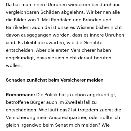
Da hat man innere Unruhen wiederum bei durchaus
vergleichbaren Schäden abgelehnt. Wir kennen alle
die Bilder von 1. Mai Randalen und Bränden und
Barrikaden; auch da ist unseres Wissens bisher nicht
davon ausgegangen worden, dass es innere Unruhen
sind. Es bleibt abzuwarten, wie die Gerichte
entscheiden. Aber die ersten Versicherer haben
angekündigt, dass sie sich nicht darauf berufen
wollen.
Schaden zunächst beim Versicherer melden
Römermann:
Die Politik hat ja schon angekündigt,
betroffene Bürger auch im Zweifelsfall zu
entschädigen. Wie läuft das? Ist trotzdem zuerst die
Versicherung mein Ansprechpartner, oder sollte ich
gleich irgendwo beim Senat mich melden? Wie