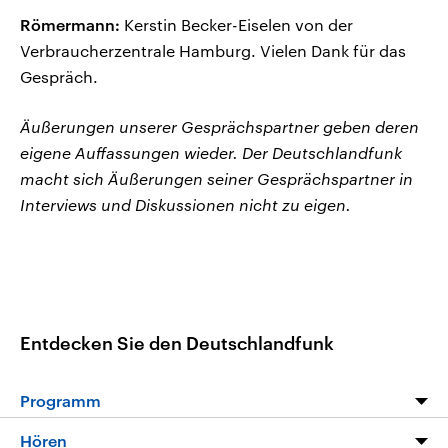
Römermann:
Kerstin Becker-Eiselen von der
Verbraucherzentrale Hamburg. Vielen Dank für das
Gespräch.
Äußerungen unserer Gesprächspartner geben deren
eigene Auffassungen wieder. Der Deutschlandfunk
macht sich Äußerungen seiner Gesprächspartner in
Interviews und Diskussionen nicht zu eigen.
Entdecken Sie den Deutschlandfunk
Programm
Programm
Hören