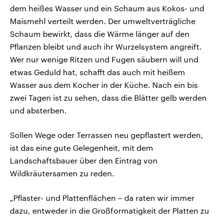
dem heißes Wasser und ein Schaum aus Kokos- und
Maismehl verteilt werden. Der umweltverträgliche
Schaum bewirkt, dass die Wärme länger auf den
Pflanzen bleibt und auch ihr Wurzelsystem angreift.
Wer nur wenige Ritzen und Fugen säubern will und
etwas Geduld hat, schafft das auch mit heißem
Wasser aus dem Kocher in der Küche. Nach ein bis
zwei Tagen ist zu sehen, dass die Blätter gelb werden
und absterben.
Sollen Wege oder Terrassen neu gepflastert werden,
ist das eine gute Gelegenheit, mit dem
Landschaftsbauer über den Eintrag von
Wildkräutersamen zu reden.
„Pflaster- und Plattenflächen – da raten wir immer
dazu, entweder in die Großformatigkeit der Platten zu