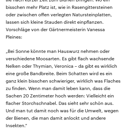
bisschen mehr Platz ist, wie in Rasengittersteinen
oder zwischen offen verlegten Natursteinplatten,
lassen sich kleine Stauden direkt einpflanzen.
Vorschläge von der Gärtnermeisterin Vanessa
Pleines:
„Bei Sonne könnte man Hauswurz nehmen oder
verschiedene Moosarten. Es gibt flach wachsende
Nelken oder Thymian, Veronica – da gibt es wirklich
eine große Bandbreite. Beim Schatten wird es ein
ganz klein bisschen schwieriger, wirklich was Flaches
zu finden. Wenn man damit leben kann, dass die
Sachen 20 Zentimeter hoch werden: Vielleicht ein
flacher Storchschnabel. Das sieht sehr schön aus.
Und man tut damit noch was für die Umwelt, wegen
der Bienen, die man damit anlockt und andere
Insekten.“