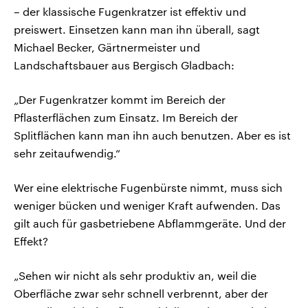
– der klassische Fugenkratzer ist effektiv und
preiswert. Einsetzen kann man ihn überall, sagt
Michael Becker, Gärtnermeister und
Landschaftsbauer aus Bergisch Gladbach:
„Der Fugenkratzer kommt im Bereich der
Pflasterflächen zum Einsatz. Im Bereich der
Splitflächen kann man ihn auch benutzen. Aber es ist
sehr zeitaufwendig.“
Wer eine elektrische Fugenbürste nimmt, muss sich
weniger bücken und weniger Kraft aufwenden. Das
gilt auch für gasbetriebene Abflammgeräte. Und der
Effekt?
„Sehen wir nicht als sehr produktiv an, weil die
Oberfläche zwar sehr schnell verbrennt, aber der