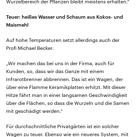
Wurzelbereich der Pflanzen bleibt meistens erhalten.“
Teuer: heißes Wasser und Schaum aus Kokos- und
Maismehl
Auf hohe Temperaturen setzt allerdings auch der
Profi Michael Becker.
„Wir machen das bei uns in der Firma, auch für
Kunden, so, dass wir das Ganze mit einem
Infrarotbrenner abbrennen. Das ist ein Wagen, der
über eine Flamme Keramikplatten erhitzt. Mit dieser
Hitze fährt man in einer langsamen Geschwindigkeit
über die Flächen, so dass die Wurzeln und die Samen
mit geschädigt werden.“
Für durchschnittliche Privatgärten ist ein solcher
Wagen zu teuer. Ebenso wie ein neueres System, mit