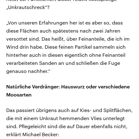
„Unkrautschreck“?
„Von unseren Erfahrungen her ist es aber so, dass
diese Flächen auch spätestens nach zwei Jahren
versottet sind. Das heißt, über Feinanteile, die ich im
Wind drin habe. Diese feinen Partikel sammeln sich
hinterher auch in diesen eigentlich ohne Feinanteil
verarbeiteten Sanden an und schließen die Fuge
genauso nachher.“
Natürliche Verdränger: Hauswurz oder verschiedene
Moosarten
Das passiert übrigens auch auf Kies- und Splitflächen,
die mit einem Unkraut hemmenden Vlies unterlegt
sind. Pflegeleicht sind die auf Dauer ebenfalls nicht,
erklärt Michael Becker: