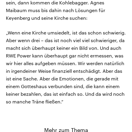
sein, dann kommen die Kohlebagger. Agnes
Maibaum muss bis dahin nach Lösungen für
Keyenberg und seine Kirche suchen:
„Wenn eine Kirche umsiedelt, ist das schon schwierig.
Aber wenn drei – das ist noch viel viel schwieriger, da
macht sich überhaupt keiner ein Bild von. Und auch
RWE Power kann überhaupt gar nicht ermessen, was
wir hier alles aufgeben müssen. Wir werden natürlich
in irgendeiner Weise finanziell entschädigt. Aber das
ist eine Sache. Aber die Emotionen, die gerade mit
einem Gotteshaus verbunden sind, die kann einem
keiner bezahlen, das ist einfach so. Und da wird noch
so manche Träne fließen.“
Mehr zum Thema