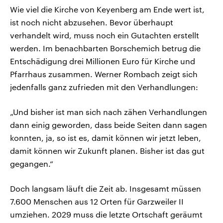
Wie viel die Kirche von Keyenberg am Ende wert ist,
ist noch nicht abzusehen. Bevor überhaupt
verhandelt wird, muss noch ein Gutachten erstellt
werden. Im benachbarten Borschemich betrug die
Entschädigung drei Millionen Euro für Kirche und
Pfarrhaus zusammen. Werner Rombach zeigt sich
jedenfalls ganz zufrieden mit den Verhandlungen:
„Und bisher ist man sich nach zähen Verhandlungen
dann einig geworden, dass beide Seiten dann sagen
konnten, ja, so ist es, damit können wir jetzt leben,
damit können wir Zukunft planen. Bisher ist das gut
gegangen.“
Doch langsam läuft die Zeit ab. Insgesamt müssen
7.600 Menschen aus 12 Orten für Garzweiler II
umziehen. 2029 muss die letzte Ortschaft geräumt