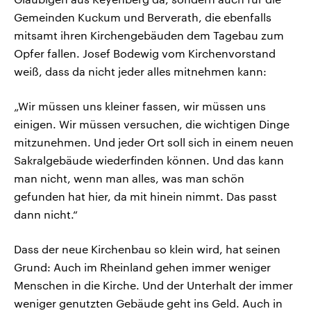
Gemeinden Kuckum und Berverath, die ebenfalls
mitsamt ihren Kirchengebäuden dem Tagebau zum
Opfer fallen. Josef Bodewig vom Kirchenvorstand
weiß, dass da nicht jeder alles mitnehmen kann:
„Wir müssen uns kleiner fassen, wir müssen uns
einigen. Wir müssen versuchen, die wichtigen Dinge
mitzunehmen. Und jeder Ort soll sich in einem neuen
Sakralgebäude wiederfinden können. Und das kann
man nicht, wenn man alles, was man schön
gefunden hat hier, da mit hinein nimmt. Das passt
dann nicht.“
Dass der neue Kirchenbau so klein wird, hat seinen
Grund: Auch im Rheinland gehen immer weniger
Menschen in die Kirche. Und der Unterhalt der immer
weniger genutzten Gebäude geht ins Geld. Auch in