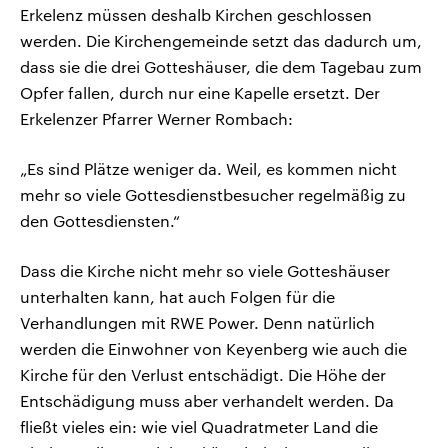
Erkelenz müssen deshalb Kirchen geschlossen
werden. Die Kirchengemeinde setzt das dadurch um,
dass sie die drei Gotteshäuser, die dem Tagebau zum
Opfer fallen, durch nur eine Kapelle ersetzt. Der
Erkelenzer Pfarrer Werner Rombach:
„Es sind Plätze weniger da. Weil, es kommen nicht
mehr so viele Gottesdienstbesucher regelmäßig zu
den Gottesdiensten.“
Dass die Kirche nicht mehr so viele Gotteshäuser
unterhalten kann, hat auch Folgen für die
Verhandlungen mit RWE Power. Denn natürlich
werden die Einwohner von Keyenberg wie auch die
Kirche für den Verlust entschädigt. Die Höhe der
Entschädigung muss aber verhandelt werden. Da
fließt vieles ein: wie viel Quadratmeter Land die