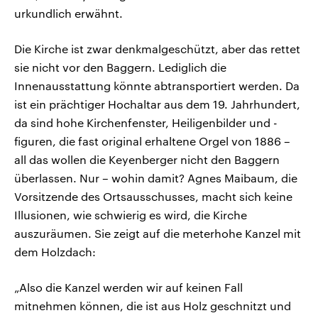
urkundlich erwähnt.
Die Kirche ist zwar denkmalgeschützt, aber das rettet
sie nicht vor den Baggern. Lediglich die
Innenausstattung könnte abtransportiert werden. Da
ist ein prächtiger Hochaltar aus dem 19. Jahrhundert,
da sind hohe Kirchenfenster, Heiligenbilder und -
figuren, die fast original erhaltene Orgel von 1886 –
all das wollen die Keyenberger nicht den Baggern
überlassen. Nur – wohin damit? Agnes Maibaum, die
Vorsitzende des Ortsausschusses, macht sich keine
Illusionen, wie schwierig es wird, die Kirche
auszuräumen. Sie zeigt auf die meterhohe Kanzel mit
dem Holzdach:
„Also die Kanzel werden wir auf keinen Fall
mitnehmen können, die ist aus Holz geschnitzt und