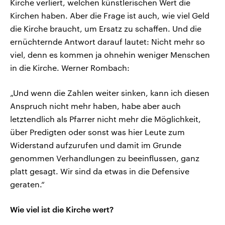
Kirche verliert, welchen künstlerischen Wert die
Kirchen haben. Aber die Frage ist auch, wie viel Geld
die Kirche braucht, um Ersatz zu schaffen. Und die
ernüchternde Antwort darauf lautet: Nicht mehr so
viel, denn es kommen ja ohnehin weniger Menschen
in die Kirche. Werner Rombach:
„Und wenn die Zahlen weiter sinken, kann ich diesen
Anspruch nicht mehr haben, habe aber auch
letztendlich als Pfarrer nicht mehr die Möglichkeit,
über Predigten oder sonst was hier Leute zum
Widerstand aufzurufen und damit im Grunde
genommen Verhandlungen zu beeinflussen, ganz
platt gesagt. Wir sind da etwas in die Defensive
geraten.“
Wie viel ist die Kirche wert?