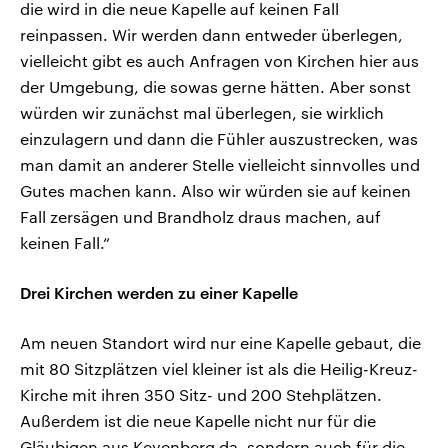
die wird in die neue Kapelle auf keinen Fall
reinpassen. Wir werden dann entweder überlegen,
vielleicht gibt es auch Anfragen von Kirchen hier aus
der Umgebung, die sowas gerne hätten. Aber sonst
würden wir zunächst mal überlegen, sie wirklich
einzulagern und dann die Fühler auszustrecken, was
man damit an anderer Stelle vielleicht sinnvolles und
Gutes machen kann. Also wir würden sie auf keinen
Fall zersägen und Brandholz draus machen, auf
keinen Fall.“
Drei Kirchen werden zu einer Kapelle
Am neuen Standort wird nur eine Kapelle gebaut, die
mit 80 Sitzplätzen viel kleiner ist als die Heilig-Kreuz-
Kirche mit ihren 350 Sitz- und 200 Stehplätzen.
Außerdem ist die neue Kapelle nicht nur für die
Gläubigen aus Keyenberg da, sondern auch für die