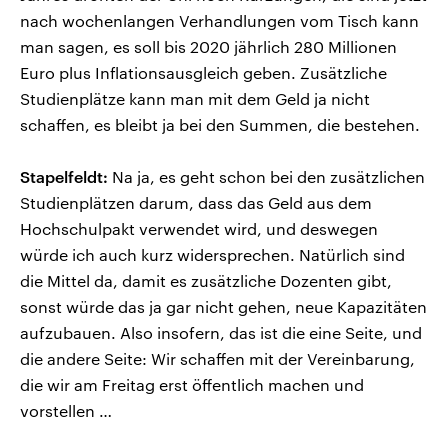
nach wochenlangen Verhandlungen vom Tisch kann
man sagen, es soll bis 2020 jährlich 280 Millionen
Euro plus Inflationsausgleich geben. Zusätzliche
Studienplätze kann man mit dem Geld ja nicht
schaffen, es bleibt ja bei den Summen, die bestehen.
Stapelfeldt:
Na ja, es geht schon bei den zusätzlichen
Studienplätzen darum, dass das Geld aus dem
Hochschulpakt verwendet wird, und deswegen
würde ich auch kurz widersprechen. Natürlich sind
die Mittel da, damit es zusätzliche Dozenten gibt,
sonst würde das ja gar nicht gehen, neue Kapazitäten
aufzubauen. Also insofern, das ist die eine Seite, und
die andere Seite: Wir schaffen mit der Vereinbarung,
die wir am Freitag erst öffentlich machen und
vorstellen …