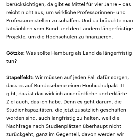
berücksichtigen, da gibt es Mittel für vier Jahre – das
reicht nicht aus, um wirkliche Professorinnen- und
Professorenstellen zu schaffen. Und da bräuchte man
tatsächlich vom Bund und den Ländern längerfristige
Projekte, um die Hochschulen zu finanzieren.
Götzke:
Was sollte Hamburg als Land da längerfristig
tun?
Stapelfeldt:
Wir müssen auf jeden Fall dafür sorgen,
dass es auf Bundesebene einen Hochschulpakt III
gibt, das ist das wirklich ausdrückliche und erklärte
Ziel auch, das ich habe. Denn es geht darum, die
Studienkapazitäten, die jetzt zusätzlich geschaffen
worden sind, auch langfristig zu halten, weil die
Nachfrage nach Studienplätzen überhaupt nicht
zurückgeht, ganz im Gegenteil, davon werden wir