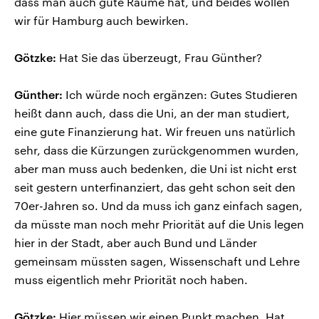
dass man auch gute Räume hat, und beides wollen
wir für Hamburg auch bewirken.
Götzke:
Hat Sie das überzeugt, Frau Günther?
Günther:
Ich würde noch ergänzen: Gutes Studieren
heißt dann auch, dass die Uni, an der man studiert,
eine gute Finanzierung hat. Wir freuen uns natürlich
sehr, dass die Kürzungen zurückgenommen wurden,
aber man muss auch bedenken, die Uni ist nicht erst
seit gestern unterfinanziert, das geht schon seit den
70er-Jahren so. Und da muss ich ganz einfach sagen,
da müsste man noch mehr Priorität auf die Unis legen
hier in der Stadt, aber auch Bund und Länder
gemeinsam müssten sagen, Wissenschaft und Lehre
muss eigentlich mehr Priorität noch haben.
Götzke:
Hier müssen wir einen Punkt machen. Hat