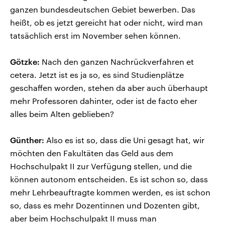
ganzen bundesdeutschen Gebiet bewerben. Das
heißt, ob es jetzt gereicht hat oder nicht, wird man
tatsächlich erst im November sehen können.
Götzke:
Nach den ganzen Nachrückverfahren et
cetera. Jetzt ist es ja so, es sind Studienplätze
geschaffen worden, stehen da aber auch überhaupt
mehr Professoren dahinter, oder ist de facto eher
alles beim Alten geblieben?
Günther:
Also es ist so, dass die Uni gesagt hat, wir
möchten den Fakultäten das Geld aus dem
Hochschulpakt II zur Verfügung stellen, und die
können autonom entscheiden. Es ist schon so, dass
mehr Lehrbeauftragte kommen werden, es ist schon
so, dass es mehr Dozentinnen und Dozenten gibt,
aber beim Hochschulpakt II muss man