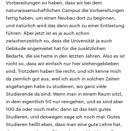
Vorbereitungen so haben, dass wir bei dem
naturwissenschaftlichen Campus die Vorbereitungen
fertig haben, um einen Neubau dort zu beginnen,
und natürlich wird das dann auch zu einer Entlastung
führen. Aber jetzt ist es ja auch schon
zwischenzeitlich so, dass die Universität ja auch
Gebäude angemietet hat für die zusätzlichen
Bedarfe, die sie hatte in den letzten Jahren. Also es ist
nicht so, dass wir einfach nur hier stehengeblieben
sind. Trotzdem haben Sie recht, und ich kenne mich
da ziemlich gut aus, weil ich auch in solchen Zeiten
angefangen habe zu studieren, wo ganz viele
Studierende da sind: Wenn man in einem Raum sitzt,
in dem eigentlich 50 nur reingehen, und es sind aber
100 da oder noch mehr, dann ist das kein gutes
Studieren, und deswegen sage ich noch mal: Gutes
Studieren heißt eben, dass man eine gute Lehre hat,