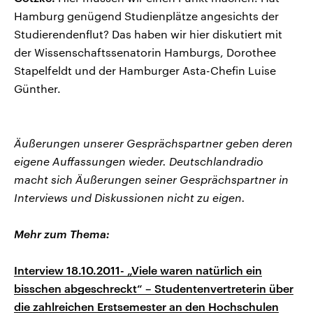
Hamburg genügend Studienplätze angesichts der
Studierendenflut? Das haben wir hier diskutiert mit
der Wissenschaftssenatorin Hamburgs, Dorothee
Stapelfeldt und der Hamburger Asta-Chefin Luise
Günther.
Äußerungen unserer Gesprächspartner geben deren
eigene Auffassungen wieder. Deutschlandradio
macht sich Äußerungen seiner Gesprächspartner in
Interviews und Diskussionen nicht zu eigen.
Mehr zum Thema:
Interview 18.10.2011- „Viele waren natürlich ein
bisschen abgeschreckt“ – Studentenvertreterin über
die zahlreichen Erstsemester an den Hochschulen