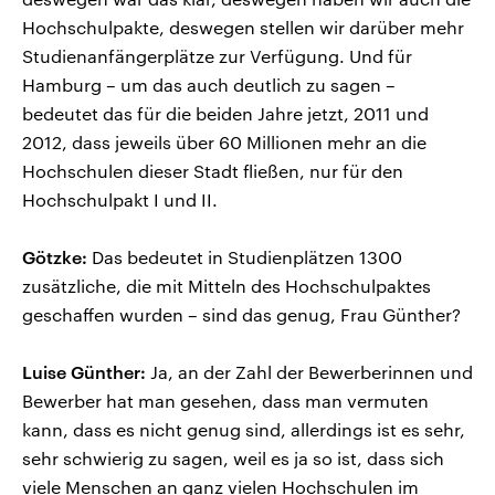
Hochschulpakte, deswegen stellen wir darüber mehr
Studienanfängerplätze zur Verfügung. Und für
Hamburg – um das auch deutlich zu sagen –
bedeutet das für die beiden Jahre jetzt, 2011 und
2012, dass jeweils über 60 Millionen mehr an die
Hochschulen dieser Stadt fließen, nur für den
Hochschulpakt I und II.
Götzke:
Das bedeutet in Studienplätzen 1300
zusätzliche, die mit Mitteln des Hochschulpaktes
geschaffen wurden – sind das genug, Frau Günther?
Luise Günther:
Ja, an der Zahl der Bewerberinnen und
Bewerber hat man gesehen, dass man vermuten
kann, dass es nicht genug sind, allerdings ist es sehr,
sehr schwierig zu sagen, weil es ja so ist, dass sich
viele Menschen an ganz vielen Hochschulen im