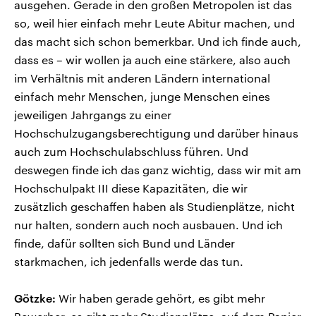
ausgehen. Gerade in den großen Metropolen ist das
so, weil hier einfach mehr Leute Abitur machen, und
das macht sich schon bemerkbar. Und ich finde auch,
dass es – wir wollen ja auch eine stärkere, also auch
im Verhältnis mit anderen Ländern international
einfach mehr Menschen, junge Menschen eines
jeweiligen Jahrgangs zu einer
Hochschulzugangsberechtigung und darüber hinaus
auch zum Hochschulabschluss führen. Und
deswegen finde ich das ganz wichtig, dass wir mit am
Hochschulpakt III diese Kapazitäten, die wir
zusätzlich geschaffen haben als Studienplätze, nicht
nur halten, sondern auch noch ausbauen. Und ich
finde, dafür sollten sich Bund und Länder
starkmachen, ich jedenfalls werde das tun.
Götzke:
Wir haben gerade gehört, es gibt mehr