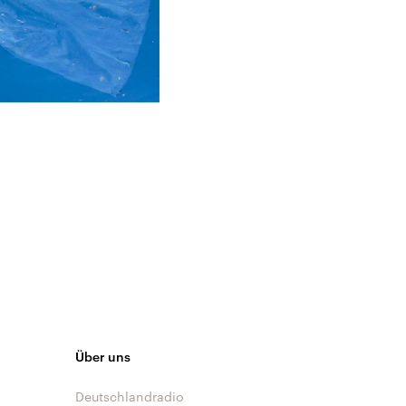
Über uns
Deutschlandradio