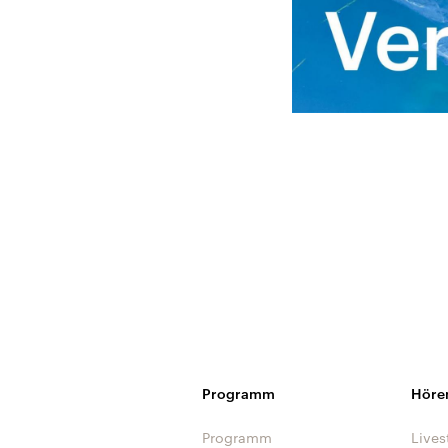
Programm
Höre
Programm
Lives