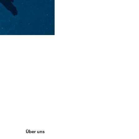
Über uns