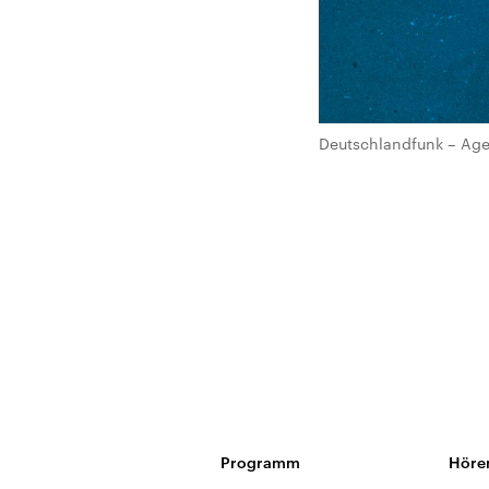
Deutschlandfunk – Age
Programm
Höre