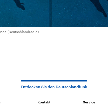
nda (Deutschlandradio)
Entdecken Sie den Deutschlandfunk
n
Kontakt
Service