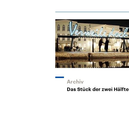
Archiv
Das Stück der zwei Hälft