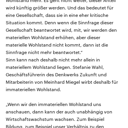
Wohlstand mehr. Es geht nicht weiter, dieser Anteil
wird künftig größer werden. Und das bedeutet für
eine Gesellschaft, dass sie in eine eher kritische
Situation kommt. Denn wenn die Sinnfrage dieser
Gesellschaft beantwortet wird, mit, wir werden den
materiellen Wohlstand erhöhen, aber dieser
materielle Wohlstand nicht kommt, dann ist die
Sinnfrage nicht mehr beantwortet.“
Sinn kann nach deshalb nicht mehr allein in
materiellem Wohlstand liegen. Stefanie Wahl,
Geschäftsführerin des Denkwerks Zukunft und
Mitarbeiterin von Meinhard Miegel wirbt deshalb für
immateriellen Wohlstand.
„Wenn wir den immateriellen Wohlstand uns
anschauen, dann kann der auch unabhängig von
Wirtschaftswachstum wachsen. Zum Beispiel
Bildung, zum Beispiel unser Verhältnis zu den