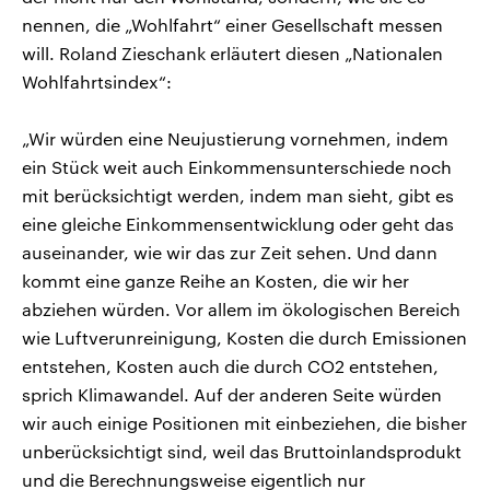
nennen, die „Wohlfahrt“ einer Gesellschaft messen
will. Roland Zieschank erläutert diesen „Nationalen
Wohlfahrtsindex“:
„Wir würden eine Neujustierung vornehmen, indem
ein Stück weit auch Einkommensunterschiede noch
mit berücksichtigt werden, indem man sieht, gibt es
eine gleiche Einkommensentwicklung oder geht das
auseinander, wie wir das zur Zeit sehen. Und dann
kommt eine ganze Reihe an Kosten, die wir her
abziehen würden. Vor allem im ökologischen Bereich
wie Luftverunreinigung, Kosten die durch Emissionen
entstehen, Kosten auch die durch CO2 entstehen,
sprich Klimawandel. Auf der anderen Seite würden
wir auch einige Positionen mit einbeziehen, die bisher
unberücksichtigt sind, weil das Bruttoinlandsprodukt
und die Berechnungsweise eigentlich nur