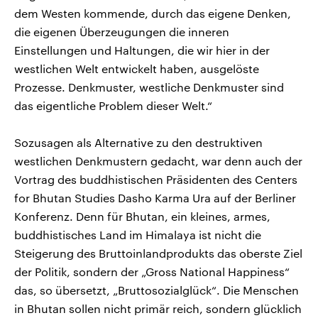
dem Westen kommende, durch das eigene Denken,
die eigenen Überzeugungen die inneren
Einstellungen und Haltungen, die wir hier in der
westlichen Welt entwickelt haben, ausgelöste
Prozesse. Denkmuster, westliche Denkmuster sind
das eigentliche Problem dieser Welt.“
Sozusagen als Alternative zu den destruktiven
westlichen Denkmustern gedacht, war denn auch der
Vortrag des buddhistischen Präsidenten des Centers
for Bhutan Studies Dasho Karma Ura auf der Berliner
Konferenz. Denn für Bhutan, ein kleines, armes,
buddhistisches Land im Himalaya ist nicht die
Steigerung des Bruttoinlandprodukts das oberste Ziel
der Politik, sondern der „Gross National Happiness“
das, so übersetzt, „Bruttosozialglück“. Die Menschen
in Bhutan sollen nicht primär reich, sondern glücklich