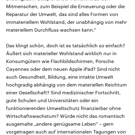
Mitmenschen, zum Beispiel die Erneuerung oder die
Reparatur der Umwelt, das sind alles Formen von
immateriellem Wohlstand, der unabhängig von mehr
materiellem Durchfluss wachsen kann.“
Das klingt schön, doch ist es tatsächlich so einfach?
Äußert sich materieller Wohlstand wirklich nur in
Konsumgütern wie Flachbildschirmen, Porsche
Cayennes oder dem neuen Apple iPad? Sind nicht
auch Gesundheit, Bildung, eine intakte Umwelt
hochgradig abhängig von dem materiellen Reichtum
einer Gesellschaft? Sind medizinischer Fortschritt,
gute Schulen und Universitäten oder ein
funktionierenden Umweltschutz finanzierbar ohne
Wirtschaftswachstum? Würde nicht das romantisch
ausgemalte „andere genügsame Leben“ – gern
vorgetragen auch auf internationalen Tagungen von