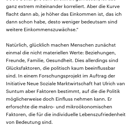
ganz extrem miteinander korreliert. Aber die Kurve
flacht dann ab, je höher das Einkommen ist, das ich
dann schon habe, desto weniger bedeutsam sind
weitere Einkommenszuwächse.“
Natürlich, glücklich machen Menschen zunächst
einmal die nicht materiellen Werte: Beziehungen,
Freunde, Familie, Gesundheit. Dies allerdings sind
Glücksfaktoren, die politisch kaum beeinflussbar
sind. In einem Forschungsprojekt im Auftrag der
Initiative Neue Soziale Marktwirtschaft hat Ulrich van
Suntum aber Faktoren bestimmt, auf die die Politik
möglicherweise doch Einfluss nehmen kann. Er
erforschte die makro- und mikroökonomischen
Faktoren, die für die individuelle Lebenszufriedenheit
von Bedeutung sind.