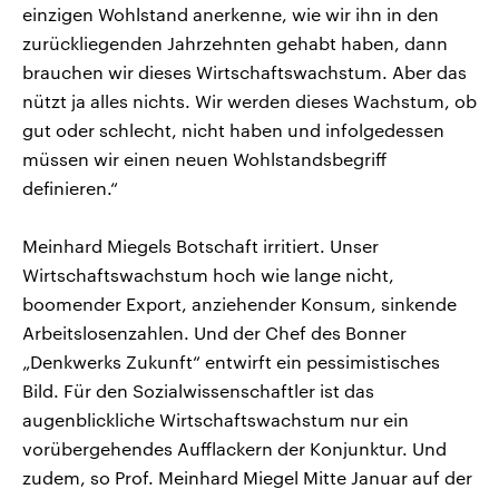
einzigen Wohlstand anerkenne, wie wir ihn in den
zurückliegenden Jahrzehnten gehabt haben, dann
brauchen wir dieses Wirtschaftswachstum. Aber das
nützt ja alles nichts. Wir werden dieses Wachstum, ob
gut oder schlecht, nicht haben und infolgedessen
müssen wir einen neuen Wohlstandsbegriff
definieren.“
Meinhard Miegels Botschaft irritiert. Unser
Wirtschaftswachstum hoch wie lange nicht,
boomender Export, anziehender Konsum, sinkende
Arbeitslosenzahlen. Und der Chef des Bonner
„Denkwerks Zukunft“ entwirft ein pessimistisches
Bild. Für den Sozialwissenschaftler ist das
augenblickliche Wirtschaftswachstum nur ein
vorübergehendes Aufflackern der Konjunktur. Und
zudem, so Prof. Meinhard Miegel Mitte Januar auf der