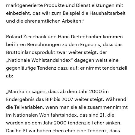
marktgenerierte Produkte und Dienstleistungen mit
einbezieht: das wär zum Beispiel die Haushaltsarbeit
und die ehrenamtlichen Arbeiten.“
Roland Zieschank und Hans Diefenbacher kommen
bei ihren Berechnungen zu dem Ergebnis, dass das
Bruttoinlandsprodukt zwar weiter steigt, der
„Nationale Wohlstandsindex“ dagegen weist eine
gegenläufige Tendenz dazu auf: er nimmt tendenziell
ab:
„Man kann sagen, dass ab dem Jahr 2000 im
Endergebnis das BIP bis 2007 weiter steigt. Während
die Teilvariablen, wenn man sie alle zusammennimmt
im Nationalen Wohlfahrtsindex, das sind 21, die
würden ab dem Jahr 2000 tendenziell eher sinken.
Das heißt wir haben eben eher eine Tendenz, dass