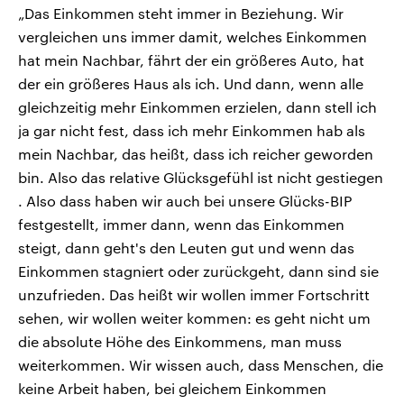
„Das Einkommen steht immer in Beziehung. Wir
vergleichen uns immer damit, welches Einkommen
hat mein Nachbar, fährt der ein größeres Auto, hat
der ein größeres Haus als ich. Und dann, wenn alle
gleichzeitig mehr Einkommen erzielen, dann stell ich
ja gar nicht fest, dass ich mehr Einkommen hab als
mein Nachbar, das heißt, dass ich reicher geworden
bin. Also das relative Glücksgefühl ist nicht gestiegen
. Also dass haben wir auch bei unsere Glücks-BIP
festgestellt, immer dann, wenn das Einkommen
steigt, dann geht's den Leuten gut und wenn das
Einkommen stagniert oder zurückgeht, dann sind sie
unzufrieden. Das heißt wir wollen immer Fortschritt
sehen, wir wollen weiter kommen: es geht nicht um
die absolute Höhe des Einkommens, man muss
weiterkommen. Wir wissen auch, dass Menschen, die
keine Arbeit haben, bei gleichem Einkommen