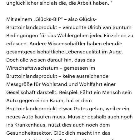
unglücklicher sind als die, die Arbeit haben. "
Mit seinem „Glücks-BIP“ – also Glücks-
Bruttoinlandsprodukt – versuchte Ulrich van Suntum
Bedingungen für das Wohlergehen jedes Einzelnen zu
erfassen. Andere Wissenschaftler haben eher die
gesamtgesellschaftliche Lebensqualität im Auge.
Doch alle weisen darauf hin, dass das
Wirtschaftswachstum – gemessen im
Bruttoinlandsprodukt – keine ausreichende
Messgröße für Wohlstand und Wohlfahrt einer
Gesellschaft darstellt. Beispiel: Fährt ein Mensch sein
Auto gegen einen Baum, hat er dem
Bruttoinlandsprodukt etwas Gutes getan, weil er ein
neues Auto kaufen muss. Muss er deshalb auch noch
ins Krankenhaus, nützt dies auch noch dem
Gesundheitssektor. Glücklich macht ihn das