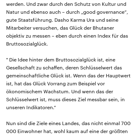
werden. Und zwar durch den Schutz von Kultur und
Natur und ebenso auch – durch „good governance“,
gute Staatsführung. Dasho Karma Ura und seine
Mitarbeiter versuchen, das Glück der Bhutaner
objektiv zu messen – eben durch einen Index für das
Bruttosozialglück.
" Die Idee hinter dem Bruttosozialglück ist, eine
Gesellschaft zu schaffen, deren Schlüsselwert das
gemeinschaftliche Glück ist. Wenn das der Hauptwert
ist, hat das Glück Vorrang zum Beispiel vor
ökonomischem Wachstum. Und wenn das der
Schlüsselwert ist, muss dieses Ziel messbar sein, in
unseren Indikatoren.“
Nun sind die Ziele eines Landes, das nicht einmal 700
000 Einwohner hat, wohl kaum auf eine der größten