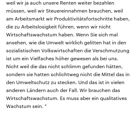
weil wir ja auch unsere Renten weiter bezahlen
müssen, weil wir Steuereinnahmen brauchen, weil
am Arbeitsmarkt wir Produktivitätsfortschritte haben,
die zu Arbeitslosigkeit führen, wenn wir nicht
Wirtschaftswachstum haben. Wenn Sie sich mal
ansehen, wie die Umwelt wirklich gelitten hat in den
sozialistischen Volkswirtschaften die Verschmutzung
ist um ein Vielfaches höher gewesen als bei uns.
Nicht weil die das nicht schlimm gefunden hätten,
sondern sie hatten schlichtweg nicht die Mittel das in
den Umweltschutz zu stecken. Und das ist in vielen
anderen Ländern auch der Fall. Wir brauchen das
Wirtschaftswachstum. Es muss aber ein qualitatives
Wachstum sein. "