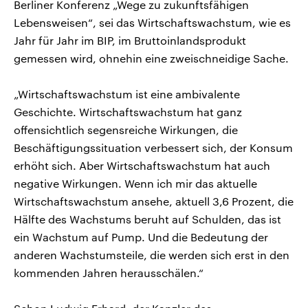
Berliner Konferenz „Wege zu zukunftsfähigen
Lebensweisen“, sei das Wirtschaftswachstum, wie es
Jahr für Jahr im BIP, im Bruttoinlandsprodukt
gemessen wird, ohnehin eine zweischneidige Sache.
„Wirtschaftswachstum ist eine ambivalente
Geschichte. Wirtschaftswachstum hat ganz
offensichtlich segensreiche Wirkungen, die
Beschäftigungssituation verbessert sich, der Konsum
erhöht sich. Aber Wirtschaftswachstum hat auch
negative Wirkungen. Wenn ich mir das aktuelle
Wirtschaftswachstum ansehe, aktuell 3,6 Prozent, die
Hälfte des Wachstums beruht auf Schulden, das ist
ein Wachstum auf Pump. Und die Bedeutung der
anderen Wachstumsteile, die werden sich erst in den
kommenden Jahren herausschälen.“