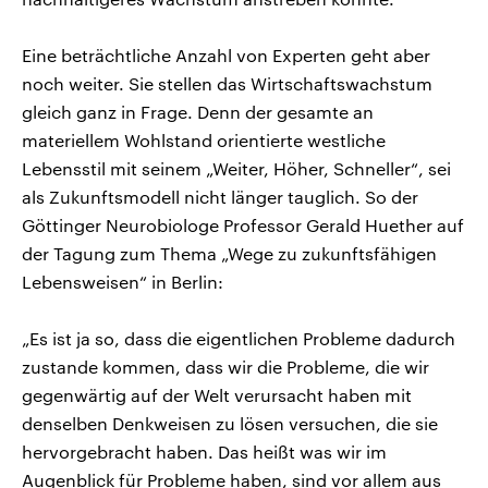
Eine beträchtliche Anzahl von Experten geht aber
noch weiter. Sie stellen das Wirtschaftswachstum
gleich ganz in Frage. Denn der gesamte an
materiellem Wohlstand orientierte westliche
Lebensstil mit seinem „Weiter, Höher, Schneller“, sei
als Zukunftsmodell nicht länger tauglich. So der
Göttinger Neurobiologe Professor Gerald Huether auf
der Tagung zum Thema „Wege zu zukunftsfähigen
Lebensweisen“ in Berlin:
„Es ist ja so, dass die eigentlichen Probleme dadurch
zustande kommen, dass wir die Probleme, die wir
gegenwärtig auf der Welt verursacht haben mit
denselben Denkweisen zu lösen versuchen, die sie
hervorgebracht haben. Das heißt was wir im
Augenblick für Probleme haben, sind vor allem aus