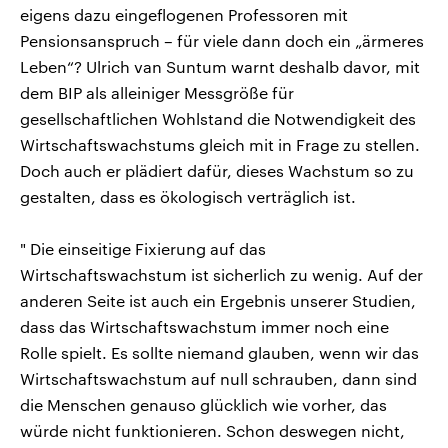
eigens dazu eingeflogenen Professoren mit
Pensionsanspruch – für viele dann doch ein „ärmeres
Leben“? Ulrich van Suntum warnt deshalb davor, mit
dem BIP als alleiniger Messgröße für
gesellschaftlichen Wohlstand die Notwendigkeit des
Wirtschaftswachstums gleich mit in Frage zu stellen.
Doch auch er plädiert dafür, dieses Wachstum so zu
gestalten, dass es ökologisch verträglich ist.
" Die einseitige Fixierung auf das
Wirtschaftswachstum ist sicherlich zu wenig. Auf der
anderen Seite ist auch ein Ergebnis unserer Studien,
dass das Wirtschaftswachstum immer noch eine
Rolle spielt. Es sollte niemand glauben, wenn wir das
Wirtschaftswachstum auf null schrauben, dann sind
die Menschen genauso glücklich wie vorher, das
würde nicht funktionieren. Schon deswegen nicht,