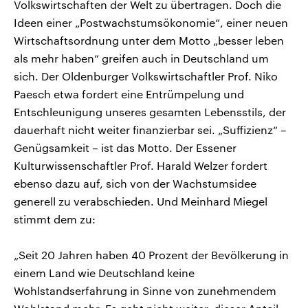
Volkswirtschaften der Welt zu übertragen. Doch die
Ideen einer „Postwachstumsökonomie“, einer neuen
Wirtschaftsordnung unter dem Motto „besser leben
als mehr haben“ greifen auch in Deutschland um
sich. Der Oldenburger Volkswirtschaftler Prof. Niko
Paesch etwa fordert eine Entrümpelung und
Entschleunigung unseres gesamten Lebensstils, der
dauerhaft nicht weiter finanzierbar sei. „Suffizienz“ –
Genügsamkeit – ist das Motto. Der Essener
Kulturwissenschaftler Prof. Harald Welzer fordert
ebenso dazu auf, sich von der Wachstumsidee
generell zu verabschieden. Und Meinhard Miegel
stimmt dem zu:
„Seit 20 Jahren haben 40 Prozent der Bevölkerung in
einem Land wie Deutschland keine
Wohlstandserfahrung in Sinne von zunehmendem