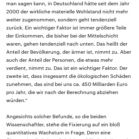
man sagen kann, in Deutschland hätte seit dem Jahr
2000 der wirkliche materielle Wohlstand nicht mehr
weiter zugenommen, sondern geht tendenziell
zurück. Ein wichtiger Faktor ist immer größere Teile
der Einkommen, die bisher bei der Mittelschicht
waren, gehen tendenziell nach unten. Das heißt der
Anteil der Bevölkerung, der ärmer ist, nimmt zu. Aber
auch der Anteil der Personen, die etwas mehr
verdient, nimmt zu. Das ist ein wichtiger Faktor. Der
zweite ist, dass insgesamt die ökologischen Schäden
zunehmen, das sind bei uns ca. 450 Milliarden Euro
pro Jahr, die wir nach der Berechnung abziehen
würden.“
Angesichts solcher Befunde, so die beiden
Wissenschaftler, stehe die Fixierung auf ein bloß
quantitatives Wachstum in Frage. Denn eine