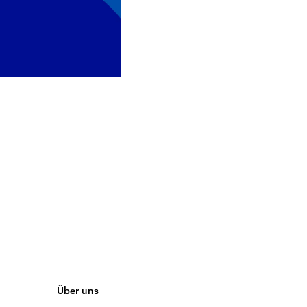
Über uns