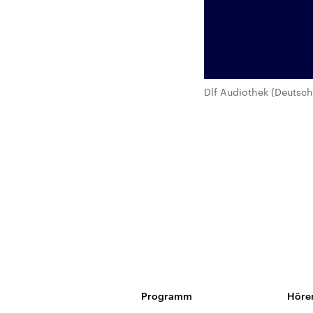
Dlf Audiothek (Deutsch
Programm
Höre