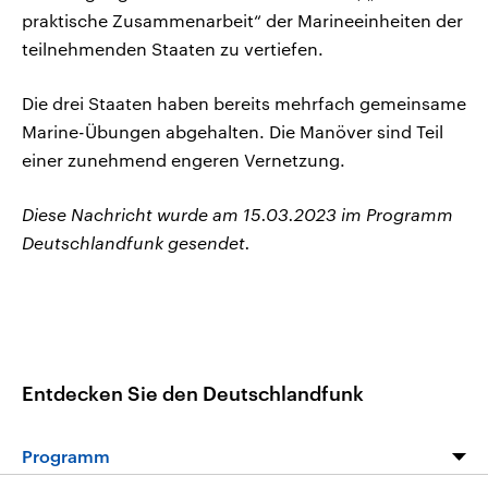
praktische Zusammenarbeit“ der Marineeinheiten der
teilnehmenden Staaten zu vertiefen.
Die drei Staaten haben bereits mehrfach gemeinsame
Marine-Übungen abgehalten. Die Manöver sind Teil
einer zunehmend engeren Vernetzung.
Diese Nachricht wurde am 15.03.2023 im Programm
Deutschlandfunk gesendet.
Entdecken Sie den Deutschlandfunk
Programm