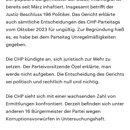
bereits seit März inhaftiert. Insgesamt betrifft der
Justiz-Beschluss 196 Politiker. Das Gericht erklärte
auch sämtliche Entscheidungen des CHP-Parteitags
vom Oktober 2023 für ungültig. Zur Begründung hieß
es, es habe bei dem Parteitag Unregelmäßigkeiten
gegeben.
Die CHP kündigte an, sich juristisch zur Wehr zu
setzen. Der Parteivorsitzende Özel erklärte, man
werde nicht aufgeben. Die Entscheidung des Gerichts
sei politisch und rechtlich null und nichtig.
Die CHP sieht sich mit einer wachsenden Zahl von
Ermittlungen konfrontiert. Derzeit befinden sich unter
anderen 16 Bürgermeister der Partei wegen
Korruptionsvorwürfen in Untersuchungshaft.