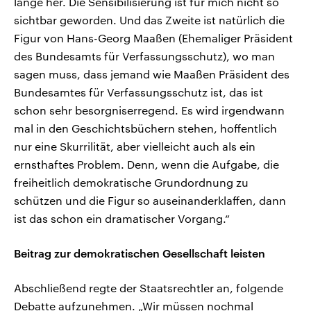
lange her. Die Sensibilisierung ist für mich nicht so
sichtbar geworden. Und das Zweite ist natürlich die
Figur von Hans-Georg Maaßen (Ehemaliger Präsident
des Bundesamts für Verfassungsschutz), wo man
sagen muss, dass jemand wie Maaßen Präsident des
Bundesamtes für Verfassungsschutz ist, das ist
schon sehr besorgniserregend. Es wird irgendwann
mal in den Geschichtsbüchern stehen, hoffentlich
nur eine Skurrilität, aber vielleicht auch als ein
ernsthaftes Problem. Denn, wenn die Aufgabe, die
freiheitlich demokratische Grundordnung zu
schützen und die Figur so auseinanderklaffen, dann
ist das schon ein dramatischer Vorgang.“
Beitrag zur demokratischen Gesellschaft leisten
Abschließend regte der Staatsrechtler an, folgende
Debatte aufzunehmen. „Wir müssen nochmal