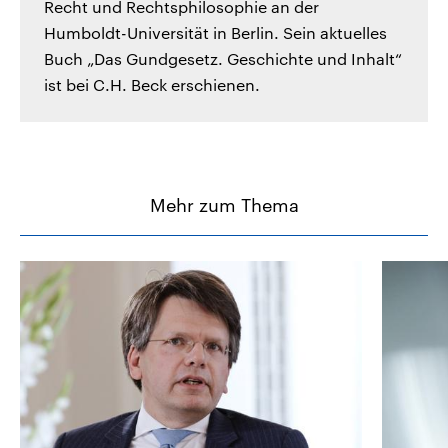
Recht und Rechtsphilosophie an der
Humboldt-Universität in Berlin. Sein aktuelles
Buch „Das Gundgesetz. Geschichte und Inhalt“
ist bei C.H. Beck erschienen.
Mehr zum Thema