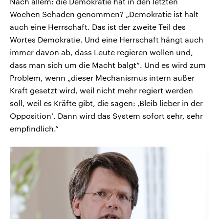
Nach allem: die Demokratie hat in den letzten
Wochen Schaden genommen? „Demokratie ist halt
auch eine Herrschaft. Das ist der zweite Teil des
Wortes Demokratie. Und eine Herrschaft hängt auch
immer davon ab, dass Leute regieren wollen und,
dass man sich um die Macht balgt“. Und es wird zum
Problem, wenn „dieser Mechanismus intern außer
Kraft gesetzt wird, weil nicht mehr regiert werden
soll, weil es Kräfte gibt, die sagen: ‚Bleib lieber in der
Opposition‘. Dann wird das System sofort sehr, sehr
empfindlich.“