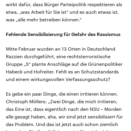
wirbt dafür, dass Bürger Parteipolitik respektieren als
etwa, „was Arbeit für Sie ist“ und es auch etwas ist,
was „alle mehr betreiben können.“
Fehlende Sensibilisierung für Gefahr des Rassismus
Mitte Februar wurden an 13 Orten in Deutschland
Razzien durchgeführt, eine rechtsterroristische
Gruppe „S“ plante Anschläge auf die Grünenpolitiker
Habeck und Hofreiter. Fehlt es an Schutzstandards
und einem wirkungsvollen Verfassungsschutz?
Es gebe ein paar Dinge, die einen irritieren können.
Christoph Möllers: „Zwei Dinge, die mich irritieren,
das Eine ist, dass eigentlich nach den NSU – Morden
alle gesagt haben, aha, wir sind jetzt sensibilisiert für
das Problem. Und das ist jetzt auch schon ziemlich