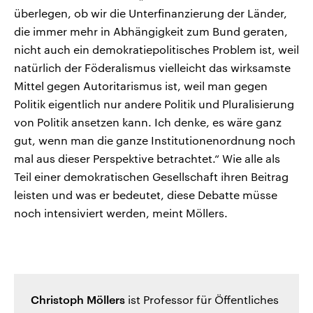
überlegen, ob wir die Unterfinanzierung der Länder,
die immer mehr in Abhängigkeit zum Bund geraten,
nicht auch ein demokratiepolitisches Problem ist, weil
natürlich der Föderalismus vielleicht das wirksamste
Mittel gegen Autoritarismus ist, weil man gegen
Politik eigentlich nur andere Politik und Pluralisierung
von Politik ansetzen kann. Ich denke, es wäre ganz
gut, wenn man die ganze Institutionenordnung noch
mal aus dieser Perspektive betrachtet.“ Wie alle als
Teil einer demokratischen Gesellschaft ihren Beitrag
leisten und was er bedeutet, diese Debatte müsse
noch intensiviert werden, meint Möllers.
Christoph Möllers
ist Professor für Öffentliches