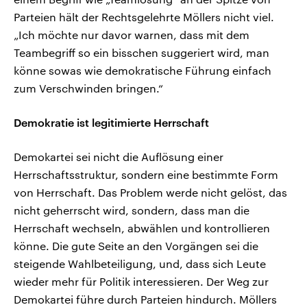
Parteien hält der Rechtsgelehrte Möllers nicht viel.
„Ich möchte nur davor warnen, dass mit dem
Teambegriff so ein bisschen suggeriert wird, man
könne sowas wie demokratische Führung einfach
zum Verschwinden bringen.“
Demokratie ist legitimierte Herrschaft
Demokartei sei nicht die Auflösung einer
Herrschaftsstruktur, sondern eine bestimmte Form
von Herrschaft. Das Problem werde nicht gelöst, das
nicht geherrscht wird, sondern, dass man die
Herrschaft wechseln, abwählen und kontrollieren
könne. Die gute Seite an den Vorgängen sei die
steigende Wahlbeteiligung, und, dass sich Leute
wieder mehr für Politik interessieren. Der Weg zur
Demokartei führe durch Parteien hindurch. Möllers