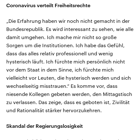
Coronavirus verteilt Freiheitsrechte
„Die Erfahrung haben wir noch nicht gemacht in der
Bundesrepublik. Es wird interessant zu sehen, wie alle
damit umgehen. Ich mache mir nicht so große
Sorgen um die Institutionen. Ich habe das Gefühl,
dass das alles relativ professionell und wenig
hysterisch läuft. Ich fürchte mich persönlich nicht
vor dem Staat in dem Sinne, ich fürchte mich
vielleicht vor Leuten, die hysterisch werden und sich
wechselseitig misstrauen.“ Es komme vor, dass
niesende Kollegen gebeten werden, den Mittagstisch
zu verlassen. Das zeige, dass es geboten ist, Zivilität
und Rationalität stärker hervorzukehren.
Skandal der Regierungslosigkeit