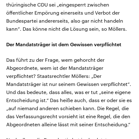
thüringische CDU sei „eingesperrt zwischen
öffentlicher Empörung einerseits und Verbot der
Bundespartei andererseits, also gar nicht handeln
kann“. Das könne nicht die Lösung sein, so Möllers.
Der Mandatsträger ist dem Gewissen verpflichtet
Das führt zu der Frage, wem gehorcht der
Abgeordnete, wem ist der Mandatsträger
verpflichtet? Staatsrechtler Möllers: „Der
Mandatsträger ist nur seinem Gewissen verpflichtet“.
Und das bedeute, dass alles, was er tut „seine eigene
Entscheidung ist.“ Das heiße auch, dass er oder sie es
„auf niemand anderen schieben kann. Die Regel, die
das Verfassungsrecht vorsieht ist eine Regel, die den
Abgeordneten alleine lässt mit seiner Entscheidung.“