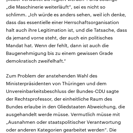
„die Maschinerie weiterläuft“, sei es nicht so
schlimm. „Ich würde es anders sehen, weil ich denke,
dass das essentielle einer Herrschaftsorganisation
halt auch ihre Legitimation ist, und die Tatsache, dass
da jemand vorne steht, der auch ein politisches
Mandat hat. Wenn der fehlt, dann ist auch die
Baugenehmigung bis zu einem gewissen Grade
demokratisch zweifelhaft.“
Zum Problem der anstehenden Wahl des
Ministerpräsidenten von Thüringen und dem
Unvereinbarkeitsbeschluss der Bundes-CDU sagte
der Rechtsprofessor, der einheitliche Raum des
Bundes erlaube in den Gliedstaaten Abweichung, die
ausgehandelt werde müsse. Vermutlich müsse mit
„Ausnahmen oder staatspolitischer Verantwortung
oder anderen Kategorien gearbeitet werden“. Die