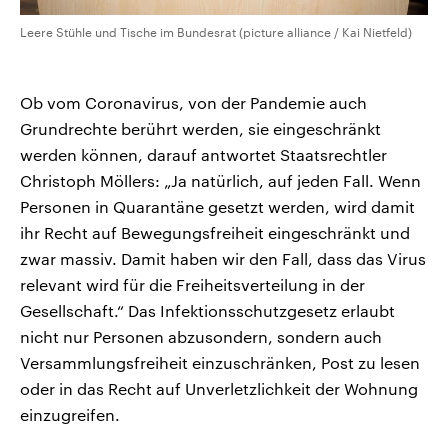
Leere Stühle und Tische im Bundesrat (picture alliance / Kai Nietfeld)
Ob vom Coronavirus, von der Pandemie auch
Grundrechte berührt werden, sie eingeschränkt
werden können, darauf antwortet Staatsrechtler
Christoph Möllers: „Ja natürlich, auf jeden Fall. Wenn
Personen in Quarantäne gesetzt werden, wird damit
ihr Recht auf Bewegungsfreiheit eingeschränkt und
zwar massiv. Damit haben wir den Fall, dass das Virus
relevant wird für die Freiheitsverteilung in der
Gesellschaft.“ Das Infektionsschutzgesetz erlaubt
nicht nur Personen abzusondern, sondern auch
Versammlungsfreiheit einzuschränken, Post zu lesen
oder in das Recht auf Unverletzlichkeit der Wohnung
einzugreifen.